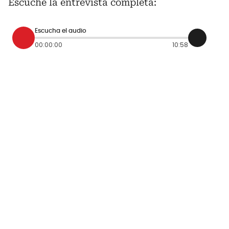
Escuche la entrevista completa:
Escucha el audio
00:00:00
10:58