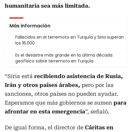
humanitaria sea más limitada.
Más información
Fallecidos en el terremoto en Turquía y Siria superan
los 16.000
Es el desastre más grande en la última década:
geofísico sobre terremoto en Turquía
“Siria está
recibiendo asistencia de Rusia,
Irán y otros países árabes,
pero por las
sanciones, otros países no pueden ayudar.
Esperamos que más gobiernos se sumen
para
afrontar en esta emergencia
”, señaló.
De igual forma, el director de
Cáritas en