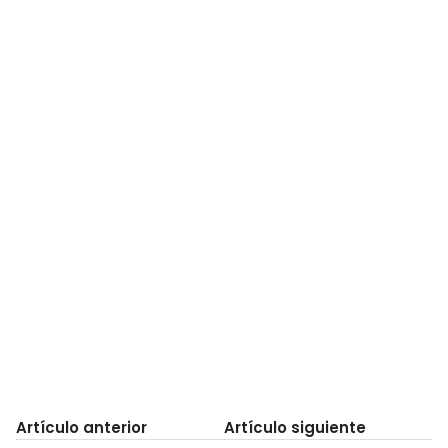
Artículo anterior
Artículo siguiente