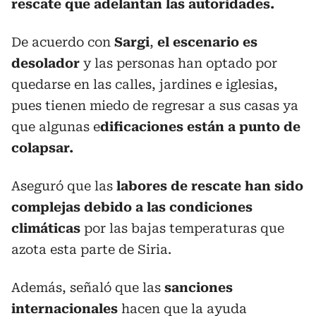
rescate que adelantan las autoridades.
De acuerdo con
Sargi
,
el escenario es
desolador
y las personas han optado por
quedarse en las calles, jardines e iglesias,
pues tienen miedo de regresar a sus casas ya
que algunas e
dificaciones están a punto de
colapsar.
Aseguró que las
labores de rescate han sido
complejas debido a las condiciones
climáticas
por las bajas temperaturas que
azota esta parte de Siria.
Además, señaló que las
sanciones
internacionales
hacen que la ayuda