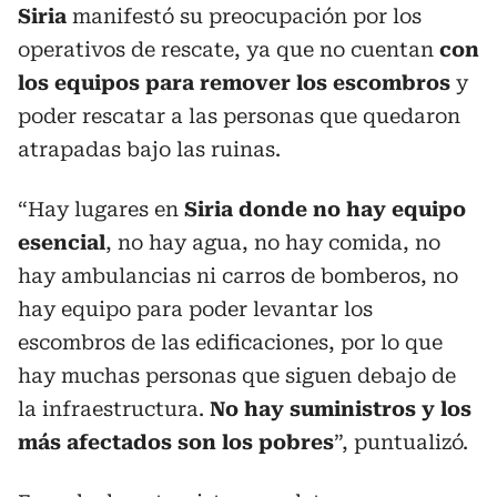
Siria
manifestó su preocupación por los
operativos de rescate, ya que no cuentan
con
los equipos para remover los escombros
y
poder rescatar a las personas que quedaron
atrapadas bajo las ruinas.
“Hay lugares en
Siria donde no hay equipo
esencial
, no hay agua, no hay comida, no
hay ambulancias ni carros de bomberos, no
hay equipo para poder levantar los
escombros de las edificaciones, por lo que
hay muchas personas que siguen debajo de
la infraestructura.
No hay suministros y los
más afectados son los pobres
”, puntualizó.