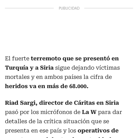
El fuerte
terremoto que se presentó en
Turquía y a Siria
sigue dejando víctimas
mortales y en ambos países la cifra de
heridos va en más de 68.000.
Riad Sargi, director de Cáritas en Siria
pasó por los micrófonos de
La W
para dar
detalles de la crítica situación que se
presenta en ese país y los
operativos de