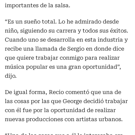
importantes de la salsa.
“Es un sueño total. Lo he admirado desde
niño, siguiendo su carrera y todos sus éxitos.
Cuando uno se desarrolla en esta industria y
recibe una llamada de Sergio en donde dice
que quiere trabajar conmigo para realizar
música popular es una gran oportunidad”,
dijo.
De igual forma, Recio comentó que una de
las cosas por las que George decidió trabajar
con él fue por la oportunidad de realizar
nuevas producciones con artistas urbanos.