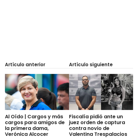
Artículo anterior
Artículo siguiente
Al Oído | Cargos y más
Fiscalía pidió ante un
cargos para amigos de
juez orden de captura
la primera dama,
contra novio de
Verónica Alcocer
Valentina Trespalacios