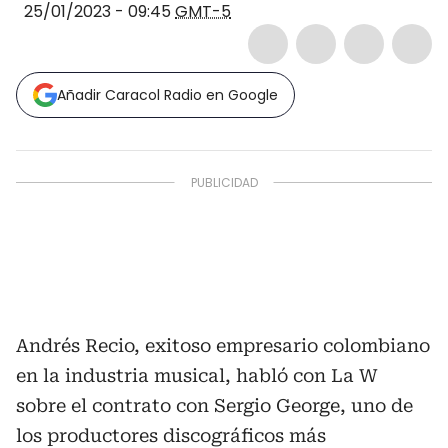
25/01/2023 - 09:45
GMT-5
Añadir Caracol Radio en Google
Andrés Recio, exitoso empresario colombiano
en la industria musical, habló con La W
sobre el contrato con Sergio George, uno de
los productores discográficos más