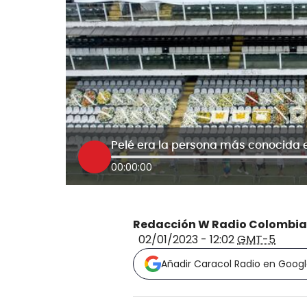
00:00:00
Redacción W Radio Colombia
02/01/2023 - 12:02
GMT-5
Añadir Caracol Radio en Goog