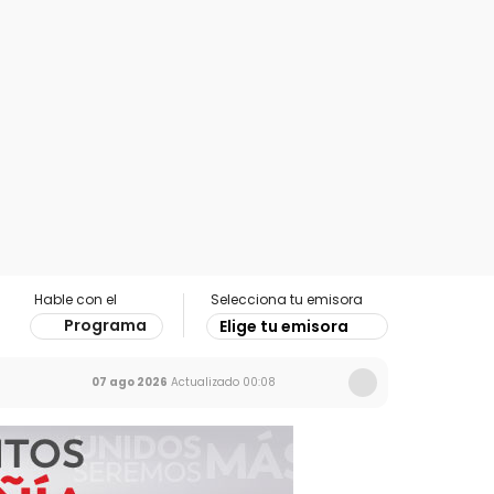
Hable con el
Selecciona tu emisora
Programa
Elige tu emisora
07 ago 2026
Actualizado
00:08