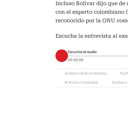
Incluso Bolívar dijo que de
con el experto colombiano 
reconocido por la ONU com
Escuche la entrevista al ex
Escucha el audio
00:00:00
Gustavo Bolívar Moreno
Pact
W Radio Colombia
Gustavo 