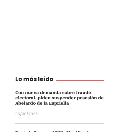
Lo más leído
Con nueva demanda sobre fraude
electoral, piden suspender posesión de
Abelardo de la Espriella
06/08/2026