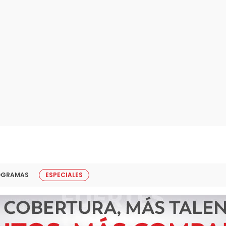
OGRAMAS
ESPECIALES