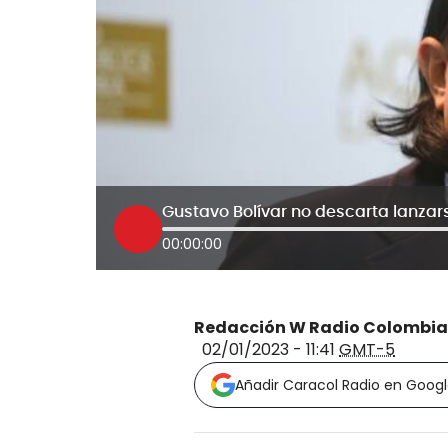
00:00:00
Redacción W Radio Colombia
02/01/2023 - 11:41
GMT-5
Añadir Caracol Radio en Goog