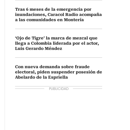
Tras 6 meses de la emergencia por
inundaciones, Caracol Radio acompaña
a las comunidades en Montería
‘Ojo de Tigre’ la marca de mezcal que
llega a Colombia liderada por el actor,
Luis Gerardo Méndez
Con nueva demanda sobre fraude
electoral, piden suspender posesión de
Abelardo de la Espriella