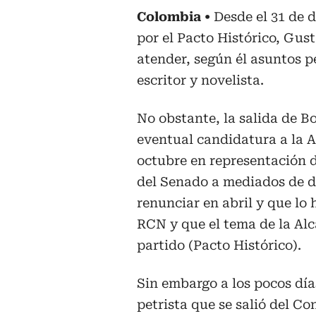
Colombia
Desde el 31 de 
por el Pacto Histórico, Gust
atender, según él asuntos p
escritor y novelista.
No obstante, la salida de B
eventual candidatura a la A
octubre en representación de
del Senado a mediados de d
renunciar en abril y que lo
RCN y que el tema de la Alca
partido (Pacto Histórico).
Sin embargo a los pocos día
petrista que se salió del Co