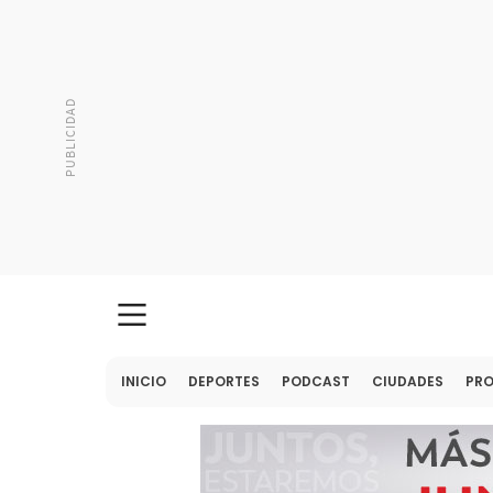
INICIO
DEPORTES
PODCAST
CIUDADES
PR