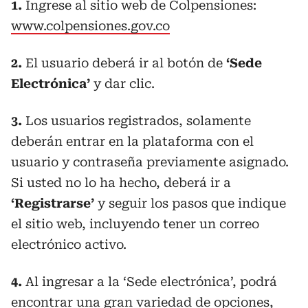
1.
Ingrese al sitio web de Colpensiones:
www.colpensiones.gov.co
2.
El usuario deberá ir al botón de
‘Sede
Electrónica’
y dar clic.
3.
Los usuarios registrados, solamente
deberán entrar en la plataforma con el
usuario y contraseña previamente asignado.
Si usted no lo ha hecho, deberá ir a
‘Registrarse’
y seguir los pasos que indique
el sitio web, incluyendo tener un correo
electrónico activo.
4.
Al ingresar a la ‘Sede electrónica’, podrá
encontrar una gran variedad de opciones,