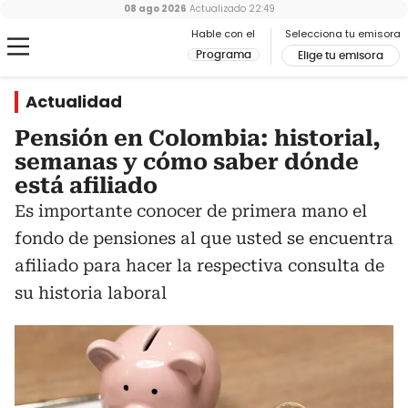
08 ago 2026
Actualizado
22:49
Hable con el
Selecciona tu emisora
Programa
Elige tu emisora
Actualidad
Pensión en Colombia: historial,
semanas y cómo saber dónde
está afiliado
Es importante conocer de primera mano el
fondo de pensiones al que usted se encuentra
afiliado para hacer la respectiva consulta de
su historia laboral