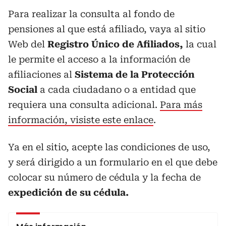
Para realizar la consulta al fondo de
pensiones al que está afiliado, vaya al sitio
Web del
Registro Único de Afiliados,
la cual
le permite el acceso a la información de
afiliaciones al
Sistema de la Protección
Social
a cada ciudadano o a entidad que
requiera una consulta adicional.
Para más
información, visiste este enlace
.
Ya en el sitio, acepte las condiciones de uso,
y será dirigido a un formulario en el que debe
colocar su número de cédula y la fecha de
expedición de su cédula.