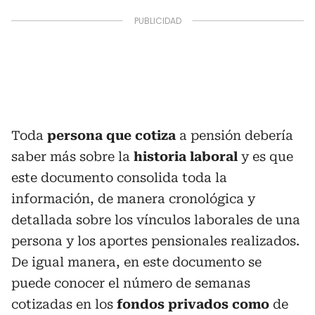
Toda
persona que cotiza
a pensión debería
saber más sobre la
historia laboral
y es que
este documento consolida toda la
información, de manera cronológica y
detallada sobre los vínculos laborales de una
persona y los aportes pensionales realizados.
De igual manera, en este documento se
puede conocer el número de semanas
cotizadas en los
fondos privados como
de