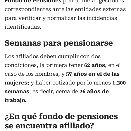
Fondo de Pensiones
podrá iniciar gestiones
correspondientes ante las entidades externas
para verificar y normalizar las incidencias
identificadas.
Semanas para pensionarse
Los afiliados deben cumplir con dos
condiciones, la primera tener
62 años
, en el
caso de los hombres, y
57 años en el de las
mujeres;
y haber cotizado por lo menos
1.300
semanas
, es decir, cerca de
26 años de
trabajo.
¿En qué fondo de pensiones
se encuentra afiliado?