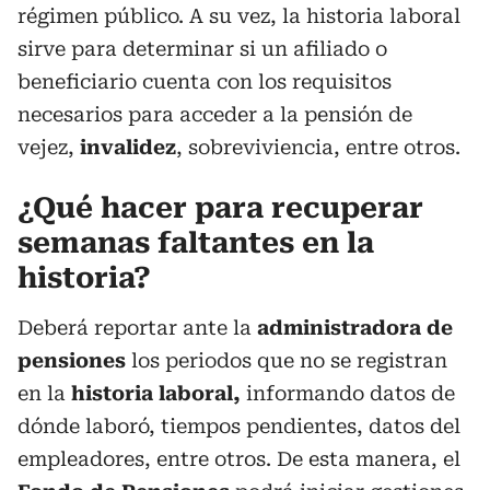
régimen público. A su vez, la historia laboral
sirve para determinar si un afiliado o
beneficiario cuenta con los requisitos
necesarios para acceder a la pensión de
vejez,
invalidez
, sobreviviencia, entre otros.
¿Qué hacer para recuperar
semanas faltantes en la
historia?
Deberá reportar ante la
administradora de
pensiones
los periodos que no se registran
en la
historia laboral,
informando datos de
dónde laboró, tiempos pendientes, datos del
empleadores, entre otros. De esta manera, el