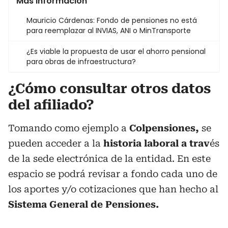
Más información
Mauricio Cárdenas: Fondo de pensiones no está
para reemplazar al INVIAS, ANI o MinTransporte
¿Es viable la propuesta de usar el ahorro pensional
para obras de infraestructura?
¿Cómo consultar otros datos
del afiliado?
Tomando como ejemplo a
Colpensiones,
se
pueden acceder a la
historia laboral a trav
és
de la sede electrónica de la entidad. En este
espacio se podrá revisar a fondo cada uno de
los aportes y/o cotizaciones que han hecho al
Sistema General de Pensiones.