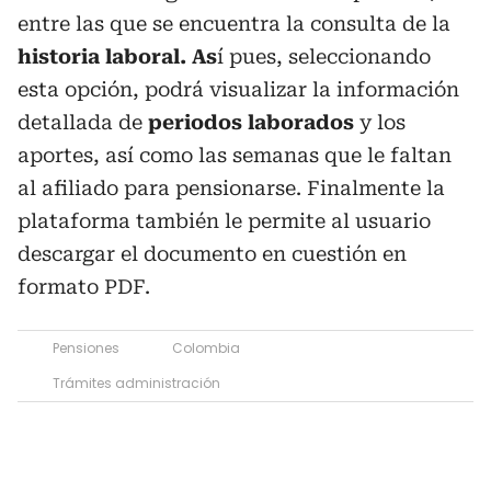
entre las que se encuentra la consulta de la
historia laboral. As
í pues, seleccionando
esta opción, podrá visualizar la información
detallada de
periodos laborados
y los
aportes, así como las semanas que le faltan
al afiliado para pensionarse. Finalmente la
plataforma también le permite al usuario
descargar el documento en cuestión en
formato PDF.
Pensiones
Colombia
Trámites administración