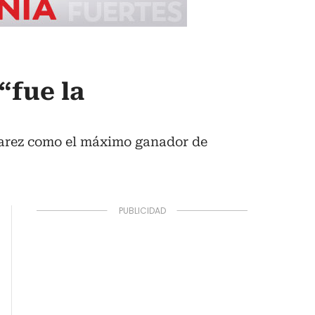
“fue la
lvarez como el máximo ganador de