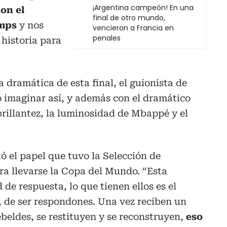
¡Argentina campeón! En una
on el
final de otro mundo,
amps
y nos
vencieron a Francia en
penales
 historia para
 dramática de esta final, el guionista de
o imaginar así, y además con el dramático
 brillantez, la luminosidad de Mbappé y el
ó el papel que tuvo la Selección de
a llevarse la Copa del Mundo. “Esta
de respuesta, lo que tienen ellos es el
, de ser respondones. Una vez reciben un
beldes, se restituyen y se reconstruyen,
eso