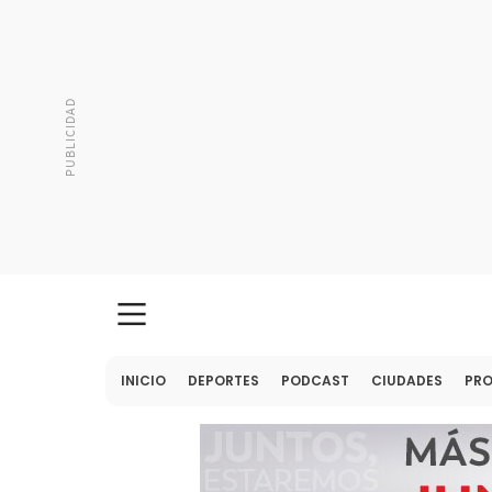
INICIO
DEPORTES
PODCAST
CIUDADES
PR