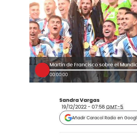
00:00:00
Sandra Vargas
19/12/2022 - 07:58
GMT-5
Añadir Caracol Radio en Goog