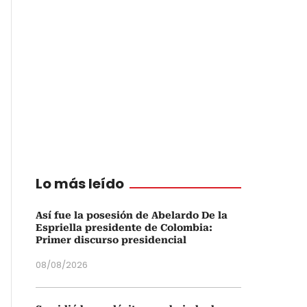
Lo más leído
Así fue la posesión de Abelardo De la
Espriella presidente de Colombia:
Primer discurso presidencial
08/08/2026