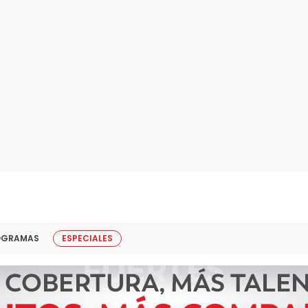
OGRAMAS
ESPECIALES