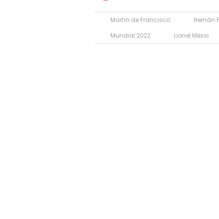
Martín de Francisco
Hernán 
Mundial 2022
Lionel Messi