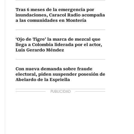
Tras 6 meses de la emergencia por
inundaciones, Caracol Radio acompaña
a las comunidades en Montería
‘Ojo de Tigre’ la marca de mezcal que
llega a Colombia liderada por el actor,
Luis Gerardo Méndez
Con nueva demanda sobre fraude
electoral, piden suspender posesión de
Abelardo de la Espriella