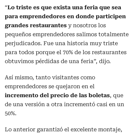
“
Lo triste es que exista una feria que sea
para emprendedores en donde participen
grandes restaurantes
y nosotros los
pequeños emprendedores salimos totalmente
perjudicados. Fue una historia muy triste
para todos porque el 70% de los restaurantes
obtuvimos pérdidas de una feria”, dijo.
Así mismo, tanto visitantes como
emprendedores se quejaron en el
incremento del precio de las boletas
, que
de una versión a otra incrementó casi en un
50%.
Lo anterior garantizó el excelente montaje,