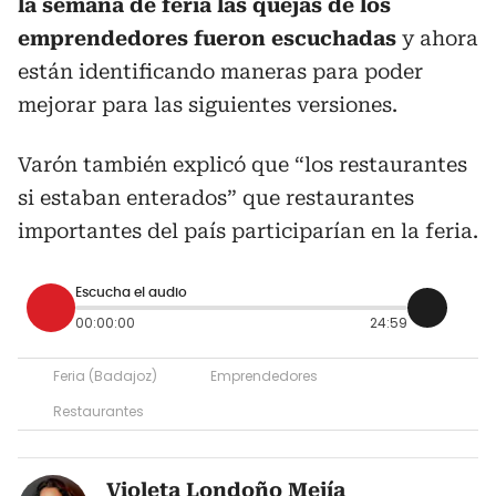
la semana de feria las quejas de los
emprendedores fueron escuchadas
y ahora
están identificando maneras para poder
mejorar para las siguientes versiones.
Varón también explicó que “los restaurantes
si estaban enterados” que restaurantes
importantes del país participarían en la feria.
Escucha el audio
00:00:00
24:59
Feria (Badajoz)
Emprendedores
Restaurantes
Violeta Londoño Mejía