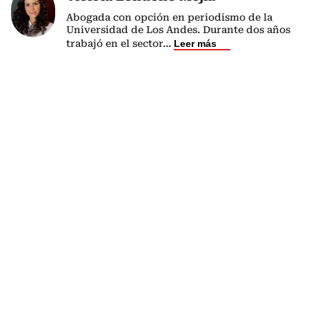
Abogada con opción en periodismo de la
Universidad de Los Andes. Durante dos años
trabajó en el sector
...
Leer más