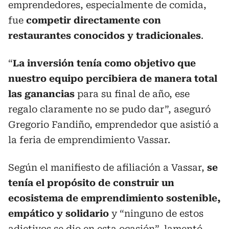
emprendedores, especialmente de comida,
fue
competir directamente con
restaurantes conocidos y tradicionales
.
“
La inversión tenía como objetivo que
nuestro equipo percibiera de manera total
las ganancias
para su final de año, ese
regalo claramente no se pudo dar”, aseguró
Gregorio Fandiño, emprendedor que asistió a
la feria de emprendimiento Vassar.
Según el manifiesto de afiliación a Vassar,
se
tenía el propósito de construir un
ecosistema de emprendimiento sostenible,
empático y solidario
y “ninguno de estos
adjetivos se dio en esta ocasión”, lamentó