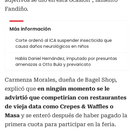
Fandiño.
Más información
Corte ordenó al ICA suspender insecticida que
causa daños neurológicos en niños
Habla Daniel Hernández, imputado por presuntas
amenazas a Otto Bula y prevaricato
Carmenza Morales, dueña de Bagel Shop,
explicó que
en ningún momento se le
advirtió que competirían con restaurantes
de vieja data como Crepes & Waffles o
Masa
y se enteró después de haber pagado la
primera cuota para participar en la feria.