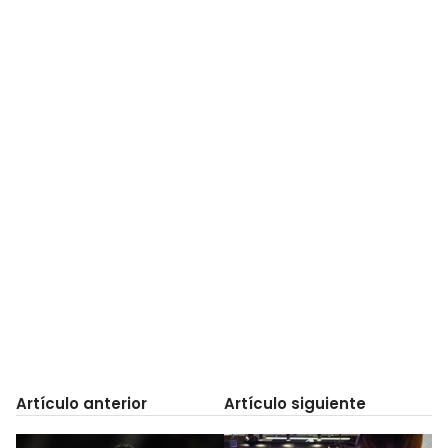
Artículo anterior
Artículo siguiente