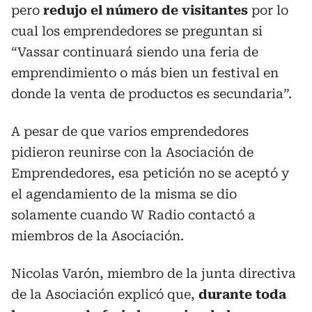
pero
redujo el número de visitantes
por lo
cual los emprendedores se preguntan si
“Vassar continuará siendo una feria de
emprendimiento o más bien un festival en
donde la venta de productos es secundaria”.
A pesar de que varios emprendedores
pidieron reunirse con la Asociación de
Emprendedores, esa petición no se aceptó y
el agendamiento de la misma se dio
solamente cuando W Radio contactó a
miembros de la Asociación.
Nicolas Varón, miembro de la junta directiva
de la Asociación explicó que,
durante toda