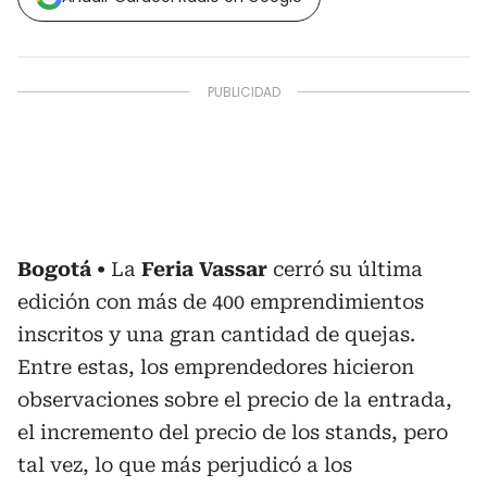
Bogotá
La
Feria Vassar
cerró su última
edición con más de 400 emprendimientos
inscritos y una gran cantidad de quejas.
Entre estas, los emprendedores hicieron
observaciones sobre el precio de la entrada,
el incremento del precio de los stands, pero
tal vez, lo que más perjudicó a los