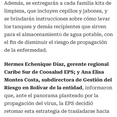
Además, se entregarán a cada familia kits de
limpieza, que incluyen cepillos y jabones, y
se brindarán instrucciones sobre cómo lavar
los tanques y demás recipientes que sirven
para el almacenamiento de agua potable, con
el fin de disminuir el riesgo de propagación
de la enfermedad.
Hermes Echenique Díaz, gerente regional
Caribe Sur de Coosalud EPS; y Ana Elisa
Montes Costa, subdirectora de Gestión del
Riesgo en Bolívar de la entidad
, informaron
que, ante el panorama planteado por la
propagación del virus, la EPS decidió
retomar esta estrategia de trasladarse hacia