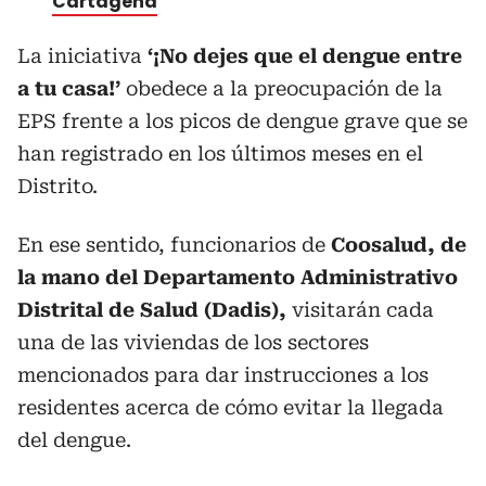
Cartagena
La iniciativa
‘¡No dejes que el dengue entre
a tu casa!’
obedece a la preocupación de la
EPS frente a los picos de dengue grave que se
han registrado en los últimos meses en el
Distrito.
En ese sentido, funcionarios de
Coosalud, de
la mano del Departamento Administrativo
Distrital de Salud (Dadis),
visitarán cada
una de las viviendas de los sectores
mencionados para dar instrucciones a los
residentes acerca de cómo evitar la llegada
del dengue.