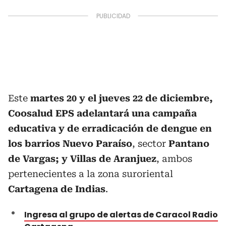
Este
martes 20 y el jueves 22 de diciembre,
Coosalud EPS adelantará una campaña
educativa y de erradicación de dengue en
los barrios Nuevo Paraíso
, sector
Pantano
de Vargas; y Villas de Aranjuez
, ambos
pertenecientes a la zona suroriental
Cartagena de Indias
.
Ingresa al grupo de alertas de Caracol Radio