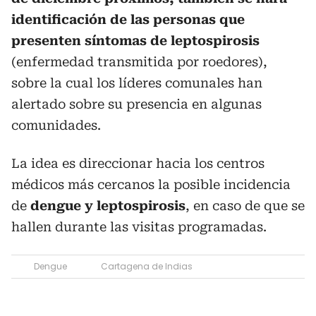
identificación de las personas que
presenten síntomas de leptospirosis
(enfermedad transmitida por roedores),
sobre la cual los líderes comunales han
alertado sobre su presencia en algunas
comunidades.
La idea es direccionar hacia los centros
médicos más cercanos la posible incidencia
de
dengue y leptospirosis
, en caso de que se
hallen durante las visitas programadas.
Dengue
Cartagena de Indias