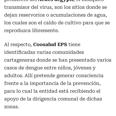
transmisor del virus, son los sitios donde se
dejan reservorios o acumulaciones de agua,
los cuales son el caldo de cultivo para que se
reproduzca libremente.
Al respecto,
Coosalud EPS
tiene
identificadas varias comunidades
cartageneras donde se han presentado varios
casos de dengue entre niños, jóvenes y
adultos. Allí pretende generar consciencia
frente a la importancia de la prevención,
para lo cual la entidad está recibiendo el
apoyo de la dirigencia comunal de dichas
zonas.