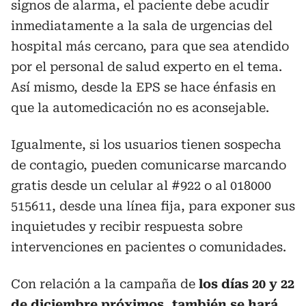
signos de alarma, el paciente debe acudir
inmediatamente a la sala de urgencias del
hospital más cercano, para que sea atendido
por el personal de salud experto en el tema.
Así mismo, desde la EPS se hace énfasis en
que la automedicación no es aconsejable.
Igualmente, si los usuarios tienen sospecha
de contagio, pueden comunicarse marcando
gratis desde un celular al #922 o al 018000
515611, desde una línea fija, para exponer sus
inquietudes y recibir respuesta sobre
intervenciones en pacientes o comunidades.
Con relación a la campaña de
los días 20 y 22
de diciembre próximos, también se hará