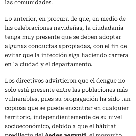
las comunidades.
Lo anterior, en procura de que, en medio de
las celebraciones navideñas, la ciudadanía
tenga muy presente que se deben adoptar
algunas conductas apropiadas, con el fin de
evitar que la infección siga haciendo carrera
en la ciudad y el departamento.
Los directivos advirtieron que el dengue no
solo está presente entre las poblaciones más
vulnerables, pues su propagación ha sido tan
copiosa que se puede encontrar en cualquier
territorio, independientemente de su nivel
socioeconómico, debido a que el hábitat
predilecto del
Aedes aegypti
, el mosquito