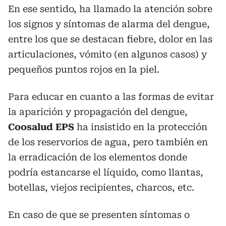
En ese sentido, ha llamado la atención sobre
los signos y síntomas de alarma del dengue,
entre los que se destacan fiebre, dolor en las
articulaciones, vómito (en algunos casos) y
pequeños puntos rojos en la piel.
Para educar en cuanto a las formas de evitar
la aparición y propagación del dengue,
Coosalud EPS
ha insistido en la protección
de los reservorios de agua, pero también en
la erradicación de los elementos donde
podría estancarse el líquido, como llantas,
botellas, viejos recipientes, charcos, etc.
En caso de que se presenten síntomas o