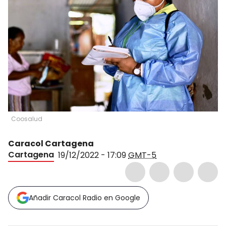
Coosalud
Caracol Cartagena
Cartagena
19/12/2022 - 17:09
GMT-5
Añadir Caracol Radio en Google