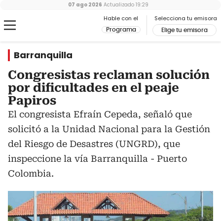
07 ago 2026
Actualizado
19:29
Hable con el
Selecciona tu emisora
Programa
Elige tu emisora
Barranquilla
Congresistas reclaman solución
por dificultades en el peaje
Papiros
El congresista Efraín Cepeda, señaló que
solicitó a la Unidad Nacional para la Gestión
del Riesgo de Desastres (UNGRD), que
inspeccione la vía Barranquilla - Puerto
Colombia.