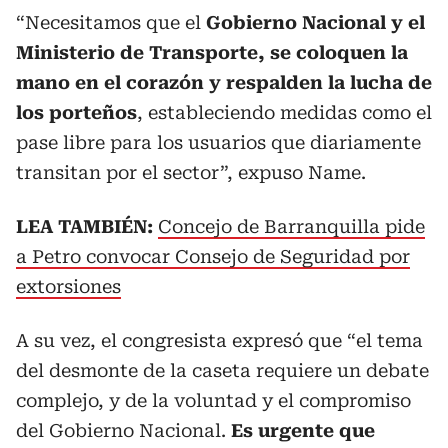
“Necesitamos que el
Gobierno Nacional y el
Ministerio de Transporte, se coloquen la
mano en el corazón y respalden la lucha de
los porteños
, estableciendo medidas como el
pase libre para los usuarios que diariamente
transitan por el sector”, expuso Name.
LEA TAMBIÉN:
Concejo de Barranquilla pide
a Petro convocar Consejo de Seguridad por
extorsiones
A su vez, el congresista expresó que “el tema
del desmonte de la caseta requiere un debate
complejo, y de la voluntad y el compromiso
del Gobierno Nacional.
Es urgente que