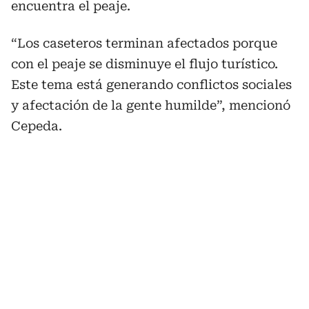
encuentra el peaje.
“Los caseteros terminan afectados porque
con el peaje se disminuye el flujo turístico.
Este tema está generando conflictos sociales
y afectación de la gente humilde”, mencionó
Cepeda.