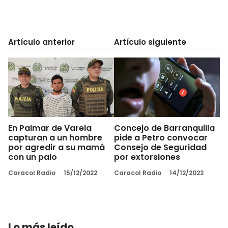
Artículo anterior
Artículo siguiente
En Palmar de Varela
Concejo de Barranquilla
capturan a un hombre
pide a Petro convocar
por agredir a su mamá
Consejo de Seguridad
con un palo
por extorsiones
Caracol Radio
15/12/2022
Caracol Radio
14/12/2022
Lo más leído