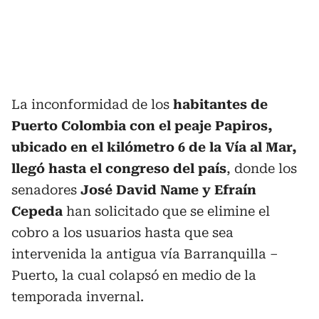
La inconformidad de los
habitantes de
Puerto Colombia con el peaje Papiros,
ubicado en el kilómetro 6 de la Vía al Mar,
llegó hasta el congreso del país
, donde los
senadores
José David Name y Efraín
Cepeda
han solicitado que se elimine el
cobro a los usuarios hasta que sea
intervenida la antigua vía Barranquilla –
Puerto, la cual colapsó en medio de la
temporada invernal.