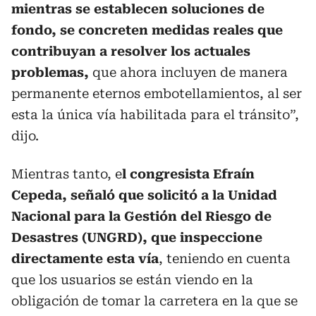
mientras se establecen soluciones de
fondo, se concreten medidas reales que
contribuyan a resolver los actuales
problemas,
que ahora incluyen de manera
permanente eternos embotellamientos, al ser
esta la única vía habilitada para el tránsito”,
dijo.
Mientras tanto, e
l congresista Efraín
Cepeda, señaló que solicitó a la Unidad
Nacional para la Gestión del Riesgo de
Desastres (UNGRD), que inspeccione
directamente esta vía
, teniendo en cuenta
que los usuarios se están viendo en la
obligación de tomar la carretera en la que se