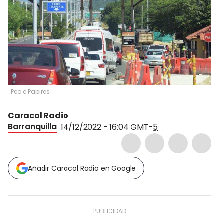
Peaje Papiros
Caracol Radio
Barranquilla
14/12/2022 - 16:04
GMT-5
Añadir Caracol Radio en Google