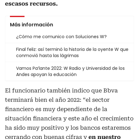
escasos recursos.
Más información
¿Cómo me comunico con Soluciones W?
Final feliz: así terminó la historia de la oyente W que
conmovió hasta las lágrimas
Vamos Pa’lante 2022: W Radio y Universidad de los
Andes apoyan la educación
El funcionario también indico que Bbva
terminará bien el año 2022: “el sector
financiero es muy dependiente de la
situación financiera y este año el crecimiento
ha sido muy positivo y los bancos estaremos
cerrando con buenas cifras y
en nuestro