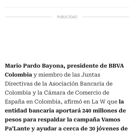
Mario Pardo Bayona, presidente de BBVA
Colombia
y miembro de las Juntas
Directivas de la Asociación Bancaria de
Colombia y la Cámara de Comercio de
España en Colombia, afirmó en La W que
la
entidad bancaria aportará 240 millones de
pesos para respaldar la campaña Vamos
Pa’Lante y ayudar a cerca de 30 jóvenes de