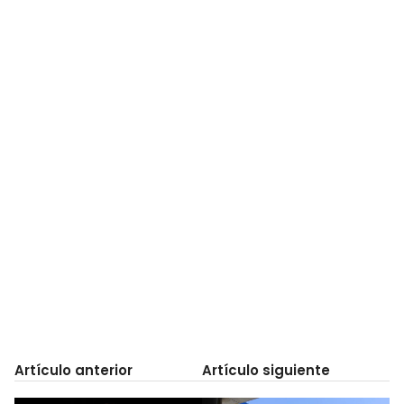
Artículo anterior
Artículo siguiente