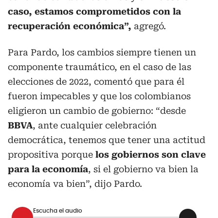
caso, estamos comprometidos con la
recuperación económica”,
agregó.
Para Pardo, los cambios siempre tienen un
componente traumático, en el caso de las
elecciones de 2022, comentó que para él
fueron impecables y que los colombianos
eligieron un cambio de gobierno: “desde
BBVA
, ante cualquier celebración
democrática, tenemos que tener una actitud
propositiva porque
los gobiernos son clave
para la economía
, si el gobierno va bien la
economía va bien”, dijo Pardo.
Escucha el audio