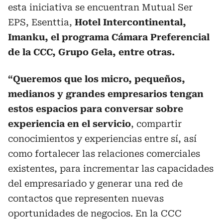
esta iniciativa se encuentran Mutual Ser
EPS, Esenttia,
Hotel Intercontinental,
Imanku, el programa Cámara Preferencial
de la CCC, Grupo Gela, entre otras.
“Queremos que los micro, pequeños,
medianos y grandes empresarios tengan
estos espacios para conversar sobre
experiencia en el servicio
, compartir
conocimientos y experiencias entre sí, así
como fortalecer las relaciones comerciales
existentes, para incrementar las capacidades
del empresariado y generar una red de
contactos que representen nuevas
oportunidades de negocios. En la CCC