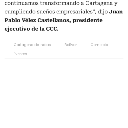
continuamos transformando a Cartagena y
cumpliendo sueños empresariales”, dijo
Juan
Pablo Vélez Castellanos, presidente
ejecutivo de la CCC.
Cartagena de Indias
Bolívar
Comercio
Eventos