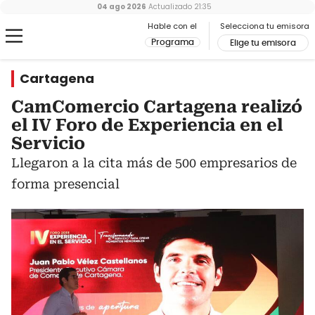
04 ago 2026
Actualizado
21:35
Hable con el
Selecciona tu emisora
Programa
Elige tu emisora
Cartagena
CamComercio Cartagena realizó
el IV Foro de Experiencia en el
Servicio
Llegaron a la cita más de 500 empresarios de
forma presencial