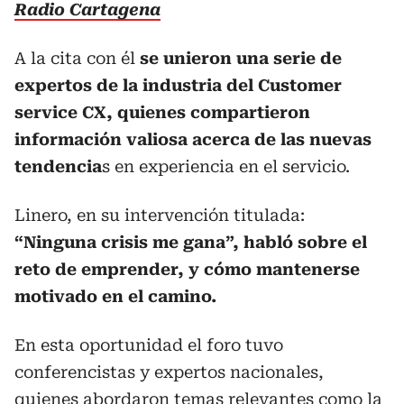
Radio Cartagena
A la cita con él
se unieron una serie de
expertos de la industria del Customer
service CX, quienes compartieron
información valiosa acerca de las nuevas
tendencia
s en experiencia en el servicio.
Linero, en su intervención titulada:
“Ninguna crisis me gana”, habló sobre el
reto de emprender, y cómo mantenerse
motivado en el camino.
En esta oportunidad el foro tuvo
conferencistas y expertos nacionales,
quienes abordaron temas relevantes como la