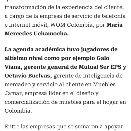
transformación de la experiencia del cliente,
a cargo de la empresa de servicio de telefonía
e internet móvil, WOM Colombia, por
María
Mercedes Uchamocha.
La agenda académica tuvo jugadores de
altísimo nivel como por ejemplo Galo
Viana, gerente general de Mutual Ser EPS y
Octavio Buelvas,
gerente de inteligencia de
mercadeo y servicio al cliente en Muebles
Jamar, empresa líder en el diseño y
comercialización de muebles para el hogar en
Colombia.
Entre las empresas que se sumaron a apoyar