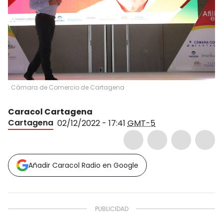
Cámara de Comercio de Cartagena
Caracol Cartagena
Cartagena
02/12/2022 - 17:41
GMT-5
Añadir Caracol Radio en Google