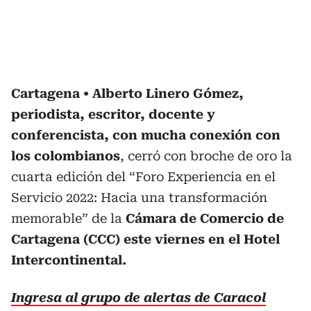
Cartagena
Alberto Linero Gómez,
periodista, escritor, docente y
conferencista, con mucha conexión con
los colombianos
, cerró con broche de oro la
cuarta edición del “Foro Experiencia en el
Servicio 2022: Hacia una transformación
memorable” de la
Cámara de Comercio de
Cartagena (CCC) este viernes en el Hotel
Intercontinental.
Ingresa al grupo de alertas de Caracol