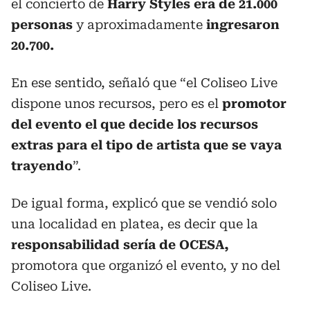
el concierto de
Harry Styles era de 21.000
personas
y aproximadamente
ingresaron
20.700.
En ese sentido, señaló que “el Coliseo Live
dispone unos recursos, pero es el
promotor
del evento el que decide los recursos
extras para el tipo de artista que se vaya
trayendo
”.
De igual forma, explicó que se vendió solo
una localidad en platea, es decir que la
responsabilidad sería de OCESA,
promotora que organizó el evento, y no del
Coliseo Live.