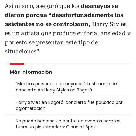
Así mismo, aseguró que los
desmayos se
dieron porque “desafortunadamente los
asistentes no se controlaron,
Harry Styles
es un artista que produce euforia, ansiedad y
por esto se presentan este tipo de
situaciones”.
Más información
“Muchas personas desmayadas”: testimonio del
concierto de Harry Styles en Bogotá
Harry Styles en Bogotá: concierto fue pausado por
aglomeración
No puede hacerse un centro de eventos como si
fuera un piqueteadero: Claudia López