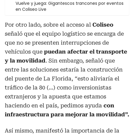
Vuelve y juega: Gigantescos trancones por eventos
en Coliseo Live
Por otro lado, sobre el acceso al
Coliseo
señaló que el equipo logístico se encarga de
que no se presenten interrupciones de
vehículos que
puedan afectar el transporte
y la movilidad
. Sin embargo, señaló que
entre las soluciones estaría la construcción
del puente de La Florida, “esto aliviaría el
tráfico de la 80 (…) como inversionistas
extranjeros y la apuesta que estamos
haciendo en el país, pedimos ayuda
con
infraestructura para mejorar la movilidad”.
Así mismo, manifestó la importancia de la