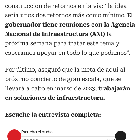
construcción de retornos en la vía: “la idea
sería unos dos retornos más como mínimo.
El
gobernador tiene reuniones con la Agencia
Nacional de Infraestructura (ANI)
la
próxima semana para tratar este tema y
esperamos apoyar en todo lo que podamos”.
Por último, aseguró que la meta de aquí al
próximo concierto de gran escala, que se
llevará a cabo en marzo de 2023,
trabajarán
en soluciones de infraestructura.
Escuche la entrevista completa:
Escucha el audio