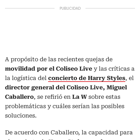
A propósito de las recientes quejas de
movilidad por el Coliseo Live
y las críticas a
la logística del
concierto de Harry Styles
, el
director general del Coliseo Live, Miguel
Caballero
, se refirió en
La W
sobre estas
problemáticas y cuáles serían las posibles
soluciones.
De acuerdo con Caballero, la capacidad para