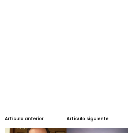
Artículo anterior
Artículo siguiente