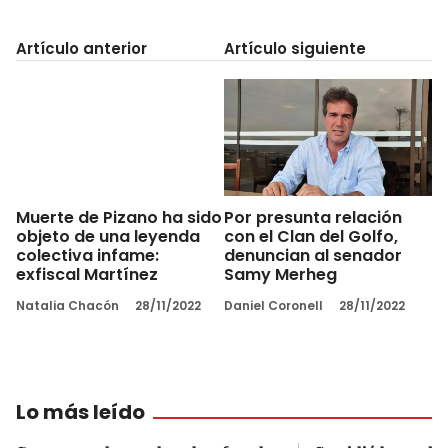
Artículo anterior
Artículo siguiente
Muerte de Pizano ha sido
Por presunta relación
objeto de una leyenda
con el Clan del Golfo,
colectiva infame:
denuncian al senador
exfiscal Martínez
Samy Merheg
Natalia Chacón
28/11/2022
Daniel Coronell
28/11/2022
Lo más leído