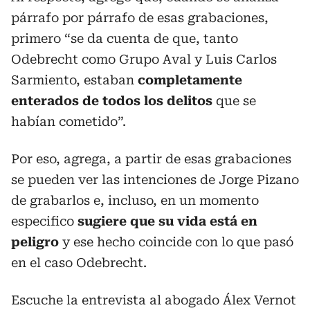
párrafo por párrafo de esas grabaciones,
primero “se da cuenta de que, tanto
Odebrecht como Grupo Aval y Luis Carlos
Sarmiento, estaban
completamente
enterados de todos los delitos
que se
habían cometido”.
Por eso, agrega, a partir de esas grabaciones
se pueden ver las intenciones de Jorge Pizano
de grabarlos e, incluso, en un momento
especifico
sugiere que su vida está en
peligro
y ese hecho coincide con lo que pasó
en el caso Odebrecht.
Escuche la entrevista al abogado Álex Vernot