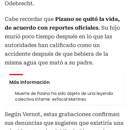
Odebrecht.
Cabe recordar que
Pizano se quitó la vida,
de acuerdo con reportes oficiales
. Su hijo
murió poco tiempo después en lo que las
autoridades han calificado como un
accidente después de que bebiera de la
misma agua que mató a su padre.
Más información
Muerte de Pizano ha sido objeto de una leyenda
colectiva infame: exfiscal Martínez
Según Vernot, estas grabaciones confirman
sus denuncias que sugieren que existiría una