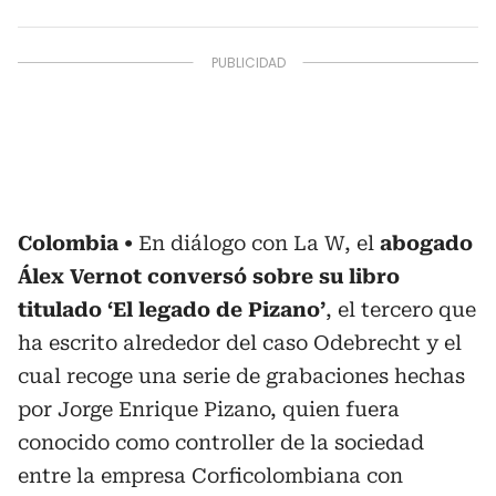
Colombia
En diálogo con La W, el
abogado
Álex Vernot conversó sobre su libro
titulado ‘El legado de Pizano’
, el tercero que
ha escrito alrededor del caso Odebrecht y el
cual recoge una serie de grabaciones hechas
por Jorge Enrique Pizano, quien fuera
conocido como controller de la sociedad
entre la empresa Corficolombiana con