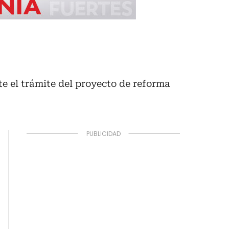
e el trámite del proyecto de reforma