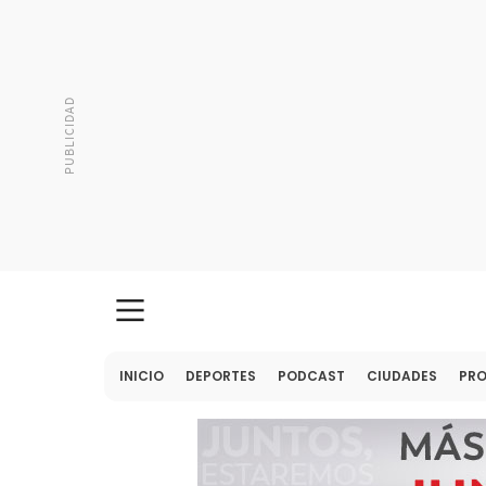
INICIO
DEPORTES
PODCAST
CIUDADES
PR