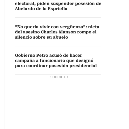
electoral, piden suspender posesión de
Abelardo de la Espriella
“No quería vivir con vergüenza”: nieta
del asesino Charles Manson rompe el
silencio sobre su abuelo
Gobierno Petro acusó de hacer
campaña a funcionario que designó
para coordinar posesión presidencial