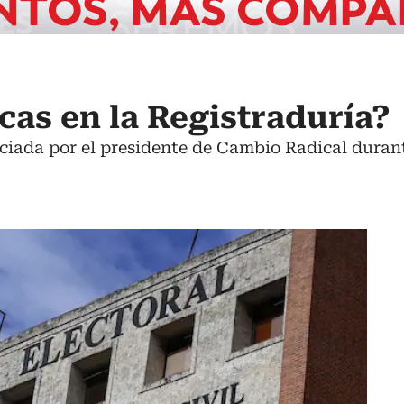
cas en la Registraduría?
ciada por el presidente de Cambio Radical durant