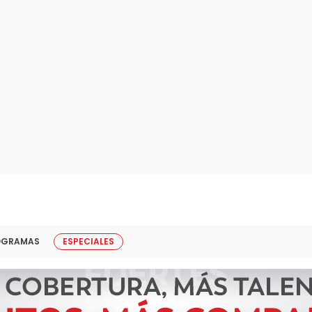
OGRAMAS
ESPECIALES