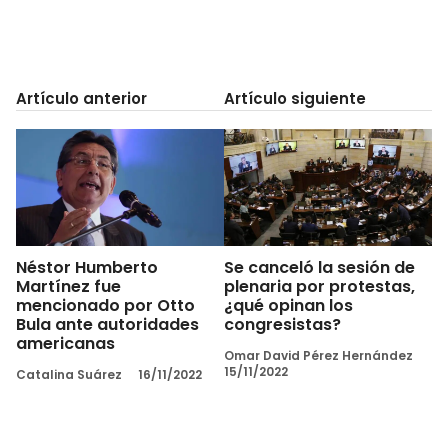
Artículo anterior
Artículo siguiente
Néstor Humberto
Se canceló la sesión de
Martínez fue
plenaria por protestas,
mencionado por Otto
¿qué opinan los
Bula ante autoridades
congresistas?
americanas
Omar David Pérez Hernández
15/11/2022
Catalina Suárez
16/11/2022