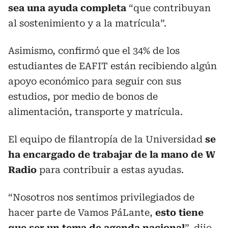
sea una ayuda completa
“que contribuyan
al sostenimiento y a la matrícula”.
Asimismo, confirmó que el 34% de los
estudiantes de EAFIT están recibiendo algún
apoyo económico para seguir con sus
estudios, por medio de bonos de
alimentación, transporte y matrícula.
El equipo de filantropía de la Universidad
se
ha encargado de trabajar de la mano de W
Radio
para contribuir a estas ayudas.
“Nosotros nos sentimos privilegiados de
hacer parte de Vamos Pa´Lante,
esto tiene
que ser un tema de agenda nacional
”, dijo.