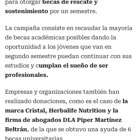
para otorgar
becas de rescate y
sostenimiento
por un semestre.
La campaña consiste en recaudar la mayoría
de becas académicas posibles dando la
oportunidad a los jóvenes que van en
segundo semestre puedan continuar con sus
estudios y c
umplan el sueño de ser
profesionales.
Empresas y organizaciones también han
realizado donaciones, como es el caso de
la
marca Cristal, Herbalife Nutrition y la
firma de abogados DLA Piper Martínez
Beltrán
, de la que se obtuvo una ayuda de 6
becas universitarias.