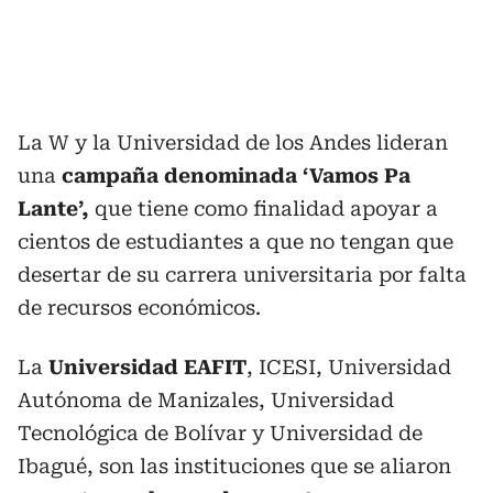
La W y la Universidad de los Andes lideran
una
campaña denominada ‘Vamos Pa
Lante’,
que tiene como finalidad apoyar a
cientos de estudiantes a que no tengan que
desertar de su carrera universitaria por falta
de recursos económicos.
La
Universidad EAFIT
, ICESI, Universidad
Autónoma de Manizales, Universidad
Tecnológica de Bolívar y Universidad de
Ibagué, son las instituciones que se aliaron