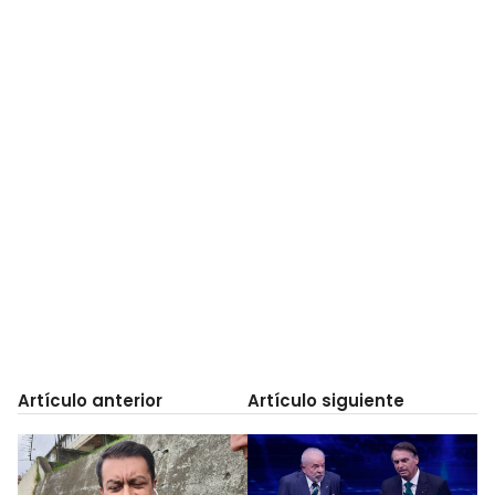
Artículo anterior
Artículo siguiente