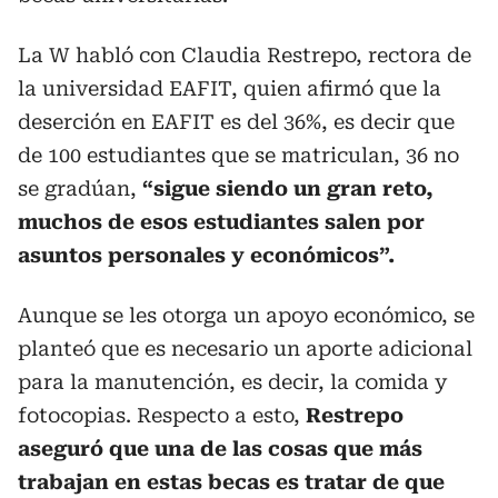
La W habló con Claudia Restrepo, rectora de
la universidad EAFIT, quien afirmó que la
deserción en EAFIT es del 36%, es decir que
de 100 estudiantes que se matriculan, 36 no
se gradúan,
“sigue siendo un gran reto,
muchos de esos estudiantes salen por
asuntos personales y económicos”.
Aunque se les otorga un apoyo económico, se
planteó que es necesario un aporte adicional
para la manutención, es decir, la comida y
fotocopias. Respecto a esto,
Restrepo
aseguró que una de las cosas que más
trabajan en estas becas es tratar de que