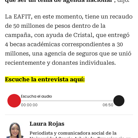
La EAFIT, en este momento, tiene un recaudo
de 50 millones de pesos dentro de la
campaña, con ayuda de Cristal, que entregó
4 becas académicas correspondientes a 30
millones, una agencia de seguros que se unió
recientemente y donantes individuales.
Escuche la entrevista aquí:
Escucha el audio
00:00:00
06:50
Laura Rojas
Periodista y comunicadora social de la