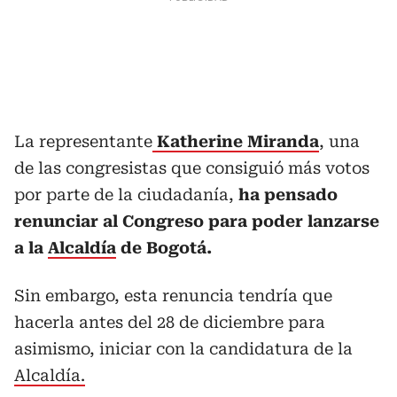
La representante
Katherine Miranda
, una
de las congresistas que consiguió más votos
por parte de la ciudadanía,
ha pensado
renunciar al Congreso para poder lanzarse
a la
Alcaldía
de Bogotá.
Sin embargo, esta renuncia tendría que
hacerla antes del 28 de diciembre para
asimismo, iniciar con la candidatura de la
Alcaldía.