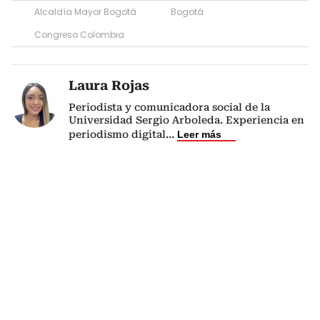
Alcaldía Mayor Bogotá
Bogotá
Congreso Colombia
Laura Rojas
Periodista y comunicadora social de la
Universidad Sergio Arboleda. Experiencia en
periodismo digital
...
Leer más