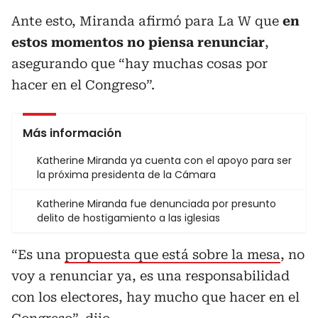
Ante esto, Miranda afirmó para La W que
en
estos momentos no piensa renunciar
,
asegurando que “hay muchas cosas por
hacer en el Congreso”.
Más información
Katherine Miranda ya cuenta con el apoyo para ser
la próxima presidenta de la Cámara
Katherine Miranda fue denunciada por presunto
delito de hostigamiento a las iglesias
“Es una
propuesta que está sobre la mesa
, no
voy a renunciar ya, es una responsabilidad
con los electores, hay mucho que hacer en el