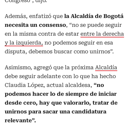
Congreso”, dijo.
Además, enfatizó que
la Alcaldía de Bogotá
necesita un consenso
, “no se puede seguir
en la misma contra de estar
entre la derecha
y la izquierda,
no podemos seguir en esa
disputa, debemos buscar como unirnos”.
Asimismo, agregó que la próxima
Alcaldía
debe seguir adelante con lo que ha hecho
Claudia López, actual alcaldesa,
“no
podemos hacer lo de siempre de iniciar
desde cero, hay que valorarlo, tratar de
unirnos para sacar una candidatura
relevante”.