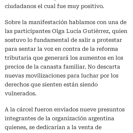
ciudadanos el cual fue muy positivo.
Sobre la manifestación hablamos con una de
las participantes Olga Lucía Gutiérrez, quien
sostuvo lo fundamental de salir a protestar
para sentar la voz en contra de la reforma
tributaria que generará los aumentos en los
precios de la canasta familiar. No descarta
nuevas movilizaciones para luchar por los
derechos que sienten están siendo
vulnerados.
A la cárcel fueron enviados nueve presuntos
integrantes de la organización argentina
quienes, se dedicarían a la venta de