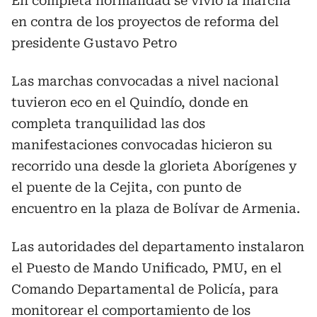
En completa normalidad se vivió la marcha
en contra de los proyectos de reforma del
presidente Gustavo Petro
Las marchas convocadas a nivel nacional
tuvieron eco en el Quindío, donde en
completa tranquilidad las dos
manifestaciones convocadas hicieron su
recorrido una desde la glorieta Aborígenes y
el puente de la Cejita, con punto de
encuentro en la plaza de Bolívar de Armenia.
Las autoridades del departamento instalaron
el Puesto de Mando Unificado, PMU, en el
Comando Departamental de Policía, para
monitorear el comportamiento de los