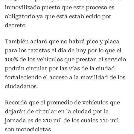
inmovilizado puesto que este proceso es
obligatorio ya que está establecido por
decreto.
También aclaró que no habrá pico y placa
para los taxistas el día de hoy por lo que el
100% de los vehículos que prestan el servicio
podrán circular por las vías de la ciudad
fortaleciendo el acceso a la movilidad de los
ciudadanos.
Recordó que el promedio de vehículos que
dejarán de circular en la ciudad por la
jornada es de 210 mil de los cuales 110 mil
son motocicletas