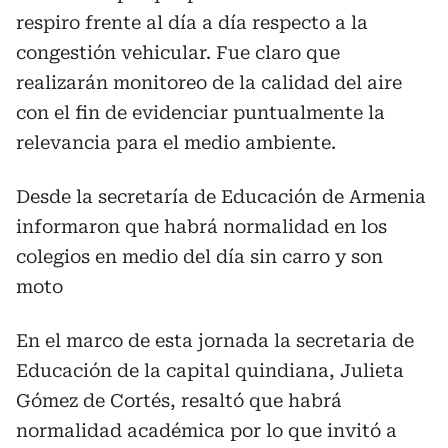
respiro frente al día a día respecto a la
congestión vehicular. Fue claro que
realizarán monitoreo de la calidad del aire
con el fin de evidenciar puntualmente la
relevancia para el medio ambiente.
Desde la secretaría de Educación de Armenia
informaron que habrá normalidad en los
colegios en medio del día sin carro y son
moto
En el marco de esta jornada la secretaria de
Educación de la capital quindiana, Julieta
Gómez de Cortés, resaltó que habrá
normalidad académica por lo que invitó a