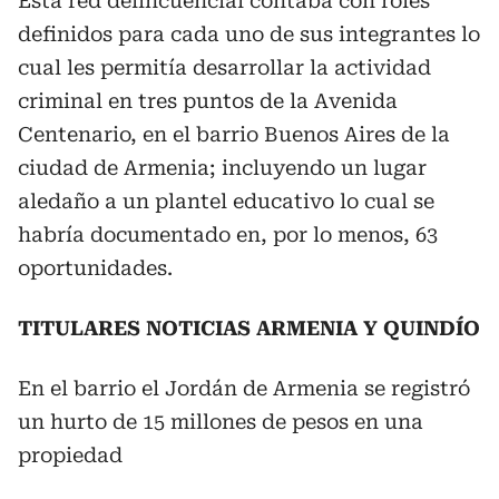
Esta red delincuencial contaba con roles
definidos para cada uno de sus integrantes lo
cual les permitía desarrollar la actividad
criminal en tres puntos de la Avenida
Centenario, en el barrio Buenos Aires de la
ciudad de Armenia; incluyendo un lugar
aledaño a un plantel educativo lo cual se
habría documentado en, por lo menos, 63
oportunidades.
TITULARES NOTICIAS ARMENIA Y QUINDÍO
En el barrio el Jordán de Armenia se registró
un hurto de 15 millones de pesos en una
propiedad