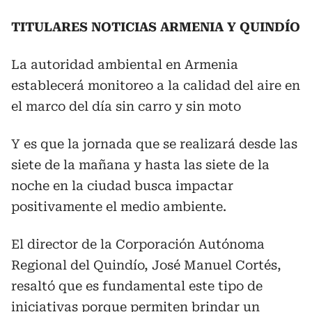
TITULARES NOTICIAS ARMENIA Y QUINDÍO
La autoridad ambiental en Armenia
establecerá monitoreo a la calidad del aire en
el marco del día sin carro y sin moto
Y es que la jornada que se realizará desde las
siete de la mañana y hasta las siete de la
noche en la ciudad busca impactar
positivamente el medio ambiente.
El director de la Corporación Autónoma
Regional del Quindío, José Manuel Cortés,
resaltó que es fundamental este tipo de
iniciativas porque permiten brindar un