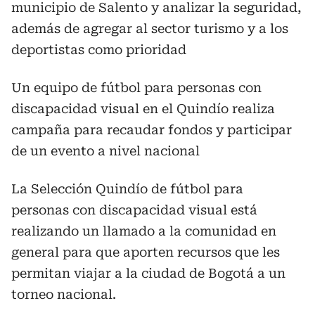
municipio de Salento y analizar la seguridad,
además de agregar al sector turismo y a los
deportistas como prioridad
Un equipo de fútbol para personas con
discapacidad visual en el Quindío realiza
campaña para recaudar fondos y participar
de un evento a nivel nacional
La Selección Quindío de fútbol para
personas con discapacidad visual está
realizando un llamado a la comunidad en
general para que aporten recursos que les
permitan viajar a la ciudad de Bogotá a un
torneo nacional.