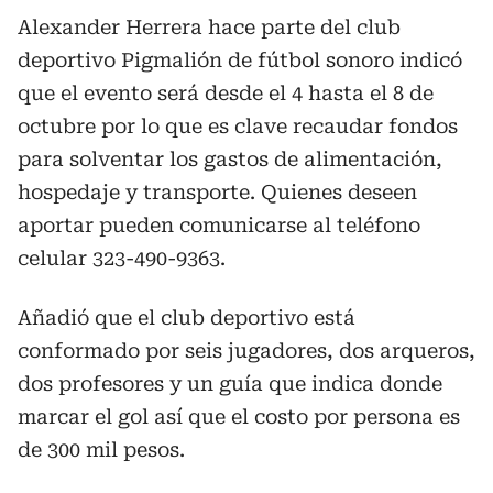
Alexander Herrera hace parte del club
deportivo Pigmalión de fútbol sonoro indicó
que el evento será desde el 4 hasta el 8 de
octubre por lo que es clave recaudar fondos
para solventar los gastos de alimentación,
hospedaje y transporte. Quienes deseen
aportar pueden comunicarse al teléfono
celular 323-490-9363.
Añadió que el club deportivo está
conformado por seis jugadores, dos arqueros,
dos profesores y un guía que indica donde
marcar el gol así que el costo por persona es
de 300 mil pesos.