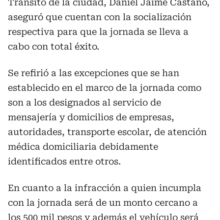
Tránsito de la ciudad, Daniel Jaime Castaño,
aseguró que cuentan con la socialización
respectiva para que la jornada se lleva a
cabo con total éxito.
Se refirió a las excepciones que se han
establecido en el marco de la jornada como
son a los designados al servicio de
mensajería y domicilios de empresas,
autoridades, transporte escolar, de atención
médica domiciliaria debidamente
identificados entre otros.
En cuanto a la infracción a quien incumpla
con la jornada será de un monto cercano a
los 500 mil pesos y además el vehículo será