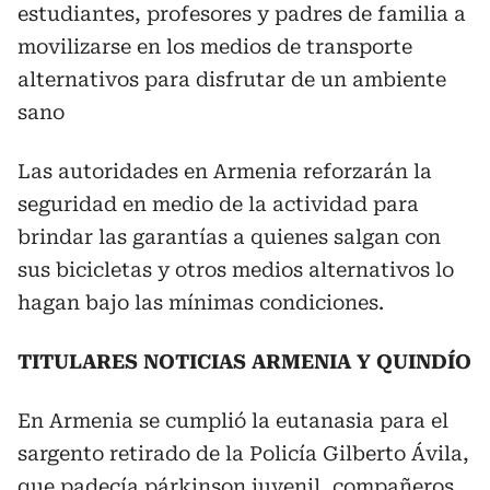
estudiantes, profesores y padres de familia a
movilizarse en los medios de transporte
alternativos para disfrutar de un ambiente
sano
Las autoridades en Armenia reforzarán la
seguridad en medio de la actividad para
brindar las garantías a quienes salgan con
sus bicicletas y otros medios alternativos lo
hagan bajo las mínimas condiciones.
TITULARES NOTICIAS ARMENIA Y QUINDÍO
En Armenia se cumplió la eutanasia para el
sargento retirado de la Policía Gilberto Ávila,
que padecía párkinson juvenil, compañeros