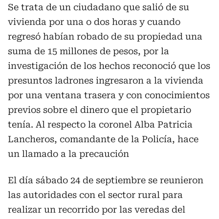
Se trata de un ciudadano que salió de su
vivienda por una o dos horas y cuando
regresó habían robado de su propiedad una
suma de 15 millones de pesos, por la
investigación de los hechos reconoció que los
presuntos ladrones ingresaron a la vivienda
por una ventana trasera y con conocimientos
previos sobre el dinero que el propietario
tenía. Al respecto la coronel Alba Patricia
Lancheros, comandante de la Policía, hace
un llamado a la precaución
El día sábado 24 de septiembre se reunieron
las autoridades con el sector rural para
realizar un recorrido por las veredas del