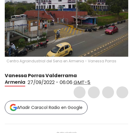
Centro Agroindustrial del Sena en Armenia - Vanessa Porras
Vanessa Porras Valderrama
Armenia
27/09/2022 - 06:06
GMT-5
Añadir Caracol Radio en Google