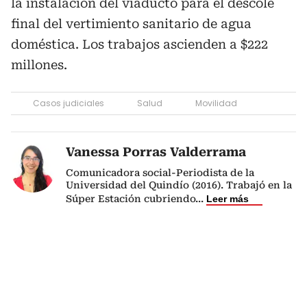
la instalación del viaducto para el descole
final del vertimiento sanitario de agua
doméstica. Los trabajos ascienden a $222
millones.
Casos judiciales
Salud
Movilidad
Vanessa Porras Valderrama
Comunicadora social-Periodista de la
Universidad del Quindío (2016). Trabajó en la
Súper Estación cubriendo
...
Leer más