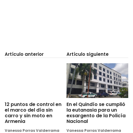
Artículo anterior
Artículo siguiente
En el Quindío se cumplió
12 puntos de control en
la eutanasia para un
el marco del día sin
exsargento de la Policía
carro y sin moto en
Nacional
Armenia
Vanessa Porras Valderrama
Vanessa Porras Valderrama