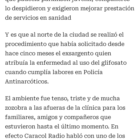
lo despidieron y exigieron mejorar prestación
de servicios en sanidad
Y es que al norte de la ciudad se realizó el
procedimiento que había solicitado desde
hace cinco meses el exsargento quien
atribuía la enfermedad al uso del glifosato
cuando cumplía labores en Policía
Antinarcóticos.
El ambiente fue tenso, triste y de mucha
zozobra a las afueras de la clínica para los
familiares, amigos y compañeros que
estuvieron hasta el último momento. En
efecto Caracol Radio habló con uno de los