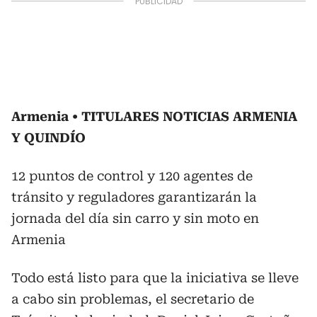
Armenia
TITULARES NOTICIAS ARMENIA
Y QUINDÍO
12 puntos de control y 120 agentes de
tránsito y reguladores garantizarán la
jornada del día sin carro y sin moto en
Armenia
Todo está listo para que la iniciativa se lleve
a cabo sin problemas, el secretario de