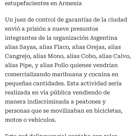
estupefacientes en Armenia
Un juez de control de garantías de la ciudad
envió a prisión a nueve presuntos
integrantes de la organización Argentina
alias Sayas, alias Flaco, alias Orejas, alias
Cangrejo, alias Mono, alias Cobo, alias Calvo,
alias Pipe, y alias Pollo quienes vendrían
comercializando marihuana y cocaína en
pequeñas cantidades. Esta actividad sería
realizada en vía pública vendiendo de
manera indiscriminada a peatones y
personas que se movilizaban en bicicletas,
motos o vehículos.