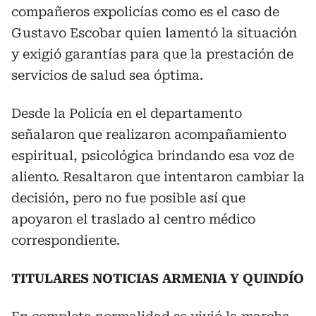
compañeros expolicías como es el caso de
Gustavo Escobar quien lamentó la situación
y exigió garantías para que la prestación de
servicios de salud sea óptima.
Desde la Policía en el departamento
señalaron que realizaron acompañamiento
espiritual, psicológica brindando esa voz de
aliento. Resaltaron que intentaron cambiar la
decisión, pero no fue posible así que
apoyaron el traslado al centro médico
correspondiente.
TITULARES NOTICIAS ARMENIA Y QUINDÍO