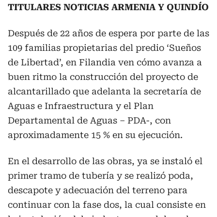
TITULARES NOTICIAS ARMENIA Y QUINDÍO
Después de 22 años de espera por parte de las
109 familias propietarias del predio ‘Sueños
de Libertad’, en Filandia ven cómo avanza a
buen ritmo la construcción del proyecto de
alcantarillado que adelanta la secretaría de
Aguas e Infraestructura y el Plan
Departamental de Aguas – PDA-, con
aproximadamente 15 % en su ejecución.
En el desarrollo de las obras, ya se instaló el
primer tramo de tubería y se realizó poda,
descapote y adecuación del terreno para
continuar con la fase dos, la cual consiste en