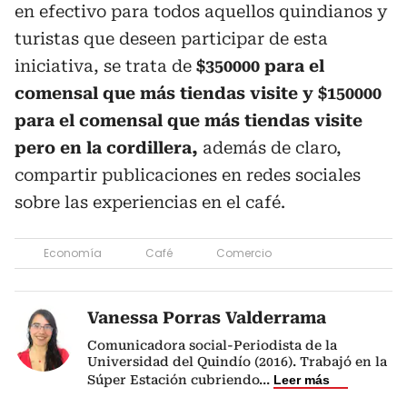
en efectivo para todos aquellos quindianos y
turistas que deseen participar de esta
iniciativa, se trata de
$350000 para el
comensal que más tiendas visite y $150000
para el comensal que más tiendas visite
pero en la cordillera,
además de claro,
compartir publicaciones en redes sociales
sobre las experiencias en el café.
Economía
Café
Comercio
Vanessa Porras Valderrama
Comunicadora social-Periodista de la
Universidad del Quindío (2016). Trabajó en la
Súper Estación cubriendo
...
Leer más