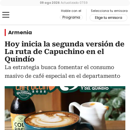
09 ago 2026
Actualizado
07:59
Hable con el
Selecciona tu emisora
Programa
Elige tu emisora
Armenia
Hoy inicia la segunda versión de
La ruta de Capuchino en el
Quindío
La estrategia busca fomentar el consumo
masivo de café especial en el departamento