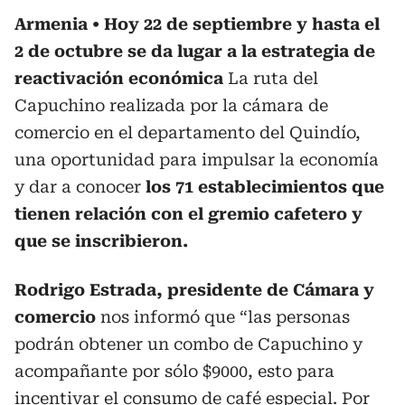
Armenia
Hoy 22 de septiembre y hasta el
2 de octubre se da lugar a la estrategia de
reactivación económica
La ruta del
Capuchino realizada por la cámara de
comercio en el departamento del Quindío,
una oportunidad para impulsar la economía
y dar a conocer
los 71 establecimientos que
tienen relación con el gremio cafetero y
que se inscribieron.
Rodrigo Estrada, presidente de Cámara y
comercio
nos informó que “las personas
podrán obtener un combo de Capuchino y
acompañante por sólo $9000, esto para
incentivar el consumo de café especial. Por