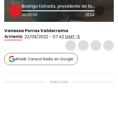
Rodrigo Estrada, presidente de la Cámara de Comercio
00:00:00
01:24
Vanessa Porras Valderrama
Armenia
22/09/2022 - 07:42
GMT-5
Añadir Caracol Radio en Google