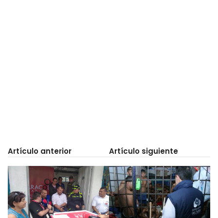
Artículo anterior
Artículo siguiente