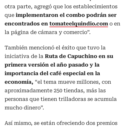
otra parte, agregó que los establecimientos
que
implementaron el combo podrán ser
encontrados en
tomateelquindio.com
o en
la página de cámara y comercio”.
También mencionó el éxito que tuvo la
iniciativa de la
Ruta de Capuchino en su
primera versión el año pasado y la
importancia del café especial en la
economía,
“el tema mueve millones, con
aproximadamente 250 tiendas, más las
personas que tienen trilladoras se acumula
mucho dinero”.
Así mismo, se están ofreciendo dos premios