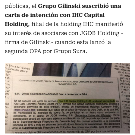
públicas, el
Grupo Gilinski suscribió una
carta de intención con IHC Capital
Holding
, filial de la holding IHC manifestó
su interés de asociarse con JGDB Holding -
firma de Gilinski- cuando esta lanzó la
segunda OPA por Grupo Sura.