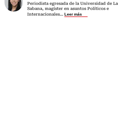
Periodista egresada de la Universidad de La
Sabana, magíster en asuntos Políticos e
Internacionales
...
Leer más