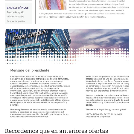
Recordemos que en anteriores ofertas