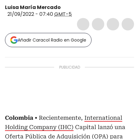
Luisa María Mercado
21/09/2022 - 07:40
GMT-5
Añadir Caracol Radio en Google
Colombia
Recientemente,
International
Holding Company (IHC)
Capital lanzó una
Oferta Pública de Adquisición (OPA) para