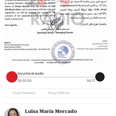
Escucha el audio
00:00:00
06:27
Grupo Nutresa
Grupo Gilinski
Luisa María Mercado