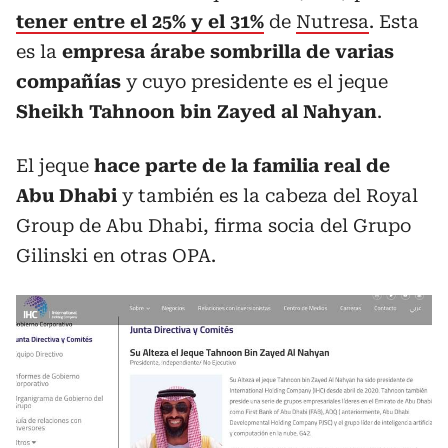
tener entre el 25% y el 31%
de
Nutresa
. Esta
es la
empresa árabe sombrilla de varias
compañías
y cuyo presidente es el jeque
Sheikh Tahnoon bin Zayed al Nahyan
.
El jeque
hace parte de la familia real de
Abu Dhabi
y también es la cabeza del Royal
Group de Abu Dhabi, firma socia del Grupo
Gilinski en otras OPA.