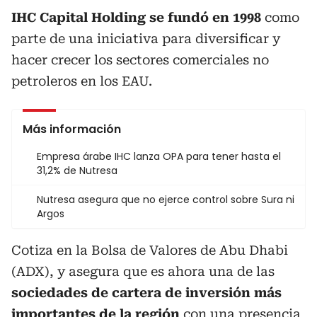
IHC Capital Holding se fundó en 1998
como
parte de una iniciativa para diversificar y
hacer crecer los sectores comerciales no
petroleros en los EAU.
Más información
Empresa árabe IHC lanza OPA para tener hasta el
31,2% de Nutresa
Nutresa asegura que no ejerce control sobre Sura ni
Argos
Cotiza en la Bolsa de Valores de Abu Dhabi
(ADX), y asegura que es ahora una de las
sociedades de cartera de inversión más
importantes de la región
con una presencia