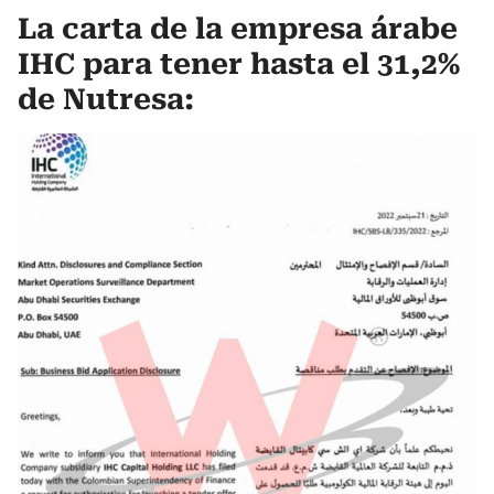
La carta de la empresa árabe
IHC para tener hasta el 31,2%
de Nutresa: