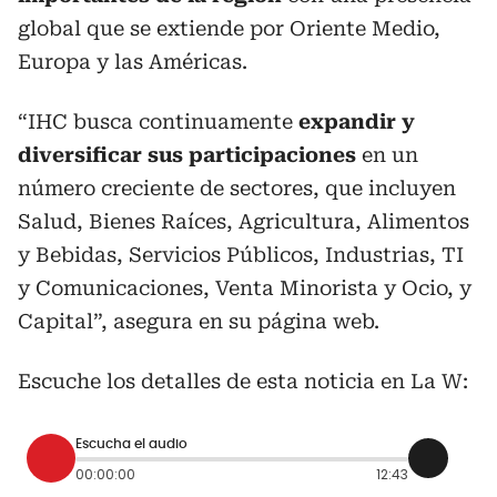
global que se extiende por Oriente Medio,
Europa y las Américas.
“IHC busca continuamente
expandir y
diversificar sus participaciones
en un
número creciente de sectores, que incluyen
Salud, Bienes Raíces, Agricultura, Alimentos
y Bebidas, Servicios Públicos, Industrias, TI
y Comunicaciones, Venta Minorista y Ocio, y
Capital”, asegura en su página web.
Escuche los detalles de esta noticia en La W:
Escucha el audio
00:00:00
12:43