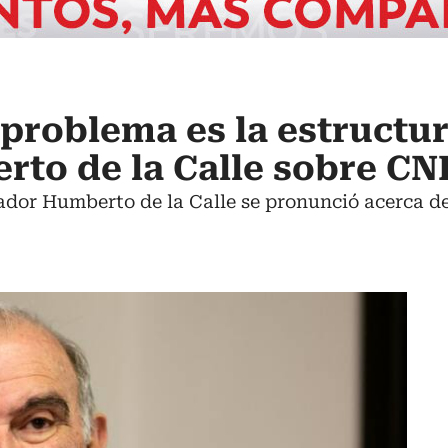
 problema es la estructu
rto de la Calle sobre CN
ador Humberto de la Calle se pronunció acerca de 