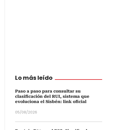
Lo más leído
Paso a paso para consultar su
clasificación del RUI, sistema que
evoluciona el Sisbén: link oficial
05/08/2026