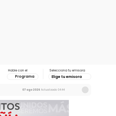
Hable con el
Selecciona tu emisora
Programa
Elige tu emisora
07 ago 2026
Actualizado
04:44