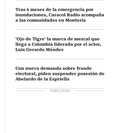
Tras 6 meses de la emergencia por
inundaciones, Caracol Radio acompaña
a las comunidades en Montería
‘Ojo de Tigre’ la marca de mezcal que
llega a Colombia liderada por el actor,
Luis Gerardo Méndez
Con nueva demanda sobre fraude
electoral, piden suspender posesión de
Abelardo de la Espriella