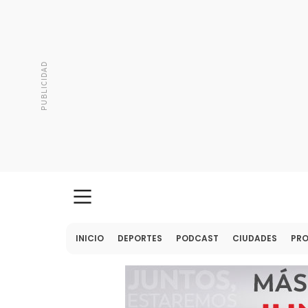
INICIO
DEPORTES
PODCAST
CIUDADES
PR