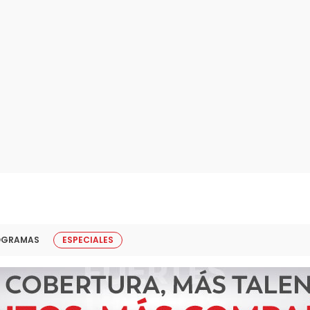
OGRAMAS
ESPECIALES