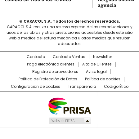
agencia
© CARACOL S.A. Todos los derechos reservados.
CARACOL S.A. realiza una reserva expresa de las reproducciones y
usos de las obras y otras prestaciones accesibles desde este sitio
web a medios de lectura mecánica u otros medios que resulten
adecuados.
Contacto
Contacto Ventas
Newsletter
Pago electrónico clientes
Alta de Clientes
Registro de proveedores
Aviso legal
Política de Protección de Datos
Política de cookies
Configuración de cookies
Transparencia
Código Ético