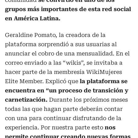
grupos más importantes de esta red social
en América Latina.
Geraldine Pomato, la creadora de la
plataforma sorprendió a sus usuarias al
anunciar el cobro de una mensualidad. En el
correo enviado a las “wikis”, se invitaba a
hacer parte de la membresía WikiMujeres
Elite Member. Explicó que
la plataforma se
encuentra en “un proceso de transición y
carnetización.
Durante los próximos meses
todas las que hagan parte deberán contar
con una para continuar disfrutando de la
experiencia. Por nuestra parte esto
nos
permite continuar creando nuevas formas