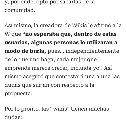
y, por ende, optó por sacarlas de la
comunidad.
Así mismo, la creadora de Wikis le afirmó a la
W que
“no esperaba que, dentro de estas
usuarias, algunas personas lo utilizaran a
modo de burla,
pues... independientemente
de lo que uno haga, cada mujer que
emprende merece crecer, incluida yo”. Así
mismo aseguró que contestará una a una las
dudas que surjan con respecto a la
propuesta.
Por lo pronto, las “wikis” tienen muchas
dudas: