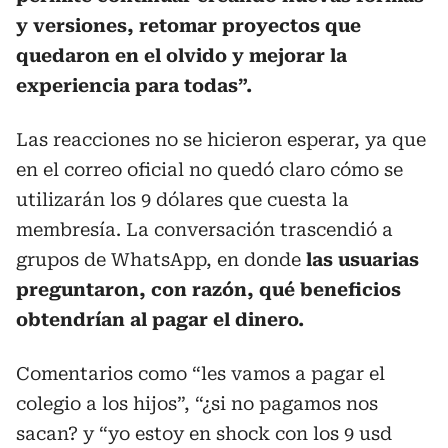
y versiones, retomar proyectos que
quedaron en el olvido y mejorar la
experiencia para todas”.
Las reacciones no se hicieron esperar, ya que
en el correo oficial no quedó claro cómo se
utilizarán los 9 dólares que cuesta la
membresía. La conversación trascendió a
grupos de WhatsApp, en donde
las usuarias
preguntaron, con razón, qué beneficios
obtendrían al pagar el dinero.
Comentarios como “les vamos a pagar el
colegio a los hijos”, “¿si no pagamos nos
sacan? y “yo estoy en shock con los 9 usd