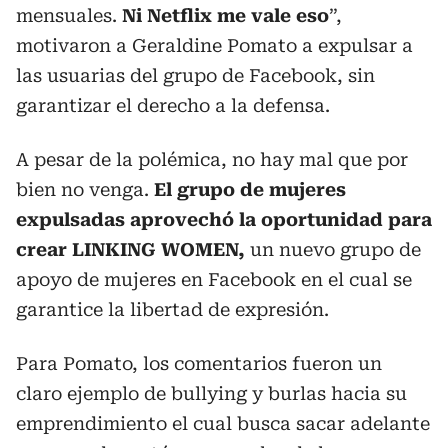
mensuales.
Ni Netflix me vale eso
”,
motivaron a Geraldine Pomato a expulsar a
las usuarias del grupo de Facebook, sin
garantizar el derecho a la defensa.
A pesar de la polémica, no hay mal que por
bien no venga.
El grupo de mujeres
expulsadas aprovechó la oportunidad para
crear LINKING WOMEN,
un nuevo grupo de
apoyo de mujeres en Facebook en el cual se
garantice la libertad de expresión.
Para Pomato, los comentarios fueron un
claro ejemplo de bullying y burlas hacia su
emprendimiento el cual busca sacar adelante