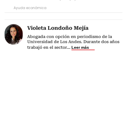
Ayuda económica
Violeta Londoño Mejía
Abogada con opción en periodismo de la
Universidad de Los Andes. Durante dos años
trabajó en el sector
...
Leer más