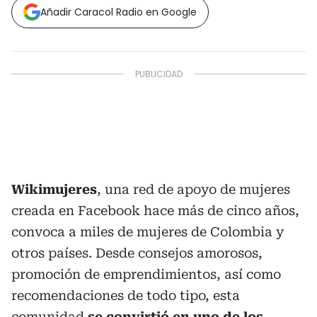
Añadir Caracol Radio en Google
Wikimujeres
, una red de apoyo de mujeres
creada en Facebook hace más de cinco años,
convoca a miles de mujeres de Colombia y
otros países. Desde consejos amorosos,
promoción de emprendimientos, así como
recomendaciones de todo tipo, esta
comunidad
se convirtió en uno de los