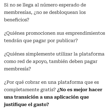
Si no se llega al número esperado de
membresías, ¿no se desbloquean los
beneficios?
¿Quiénes promocionen sus emprendimientos
tendrán que pagar por publicar?
¿Quiénes simplemente utilizar la plataforma
como red de apoyo, también deben pagar
membresía?
¿Por qué cobrar en una plataforma que es
completamente gratis?
¿No es mejor hacer
una transición a una aplicación que
justifique el gasto?