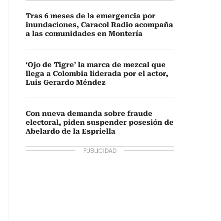
Tras 6 meses de la emergencia por
inundaciones, Caracol Radio acompaña
a las comunidades en Montería
‘Ojo de Tigre’ la marca de mezcal que
llega a Colombia liderada por el actor,
Luis Gerardo Méndez
Con nueva demanda sobre fraude
electoral, piden suspender posesión de
Abelardo de la Espriella