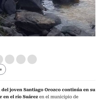
le
a del joven Santiago Orozco continúa en su
 en el río Suárez
en el municipio de