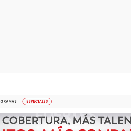
OGRAMAS
ESPECIALES