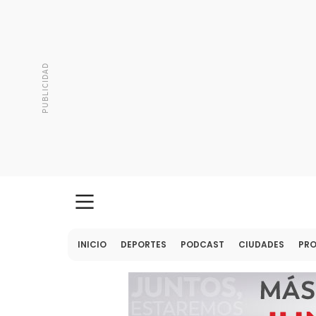
INICIO
DEPORTES
PODCAST
CIUDADES
PR