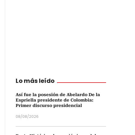
Lo más leído
Así fue la posesión de Abelardo De la
Espriella presidente de Colombia:
Primer discurso presidencial
08/08/2026