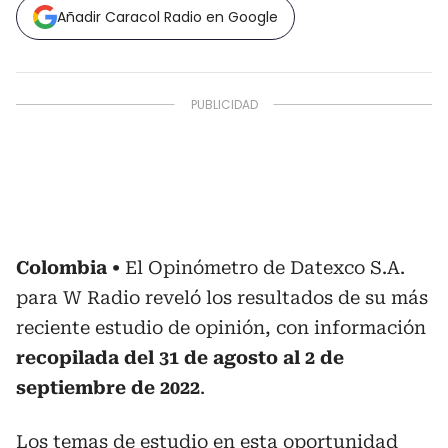
Añadir Caracol Radio en Google
Colombia
El Opinómetro de Datexco S.A.
para W Radio reveló los resultados de su más
reciente estudio de opinión, con información
recopilada del 31 de agosto al 2 de
septiembre de 2022
.
Los temas de estudio en esta oportunidad