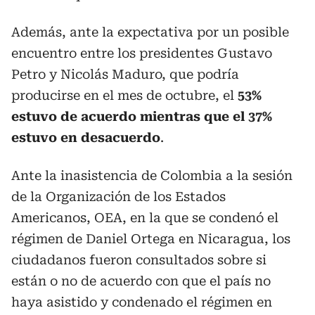
Además, ante la expectativa por un posible
encuentro entre los presidentes Gustavo
Petro y Nicolás Maduro, que podría
producirse en el mes de octubre, el
53%
estuvo de acuerdo mientras que el 37%
estuvo en desacuerdo
.
Ante la inasistencia de Colombia a la sesión
de la Organización de los Estados
Americanos, OEA, en la que se condenó el
régimen de Daniel Ortega en Nicaragua, los
ciudadanos fueron consultados sobre si
están o no de acuerdo con que el país no
haya asistido y condenado el régimen en