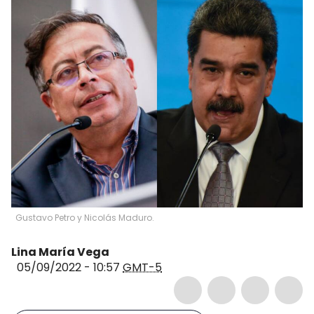
Gustavo Petro y Nicolás Maduro.
Lina María Vega
05/09/2022 - 10:57
GMT-5