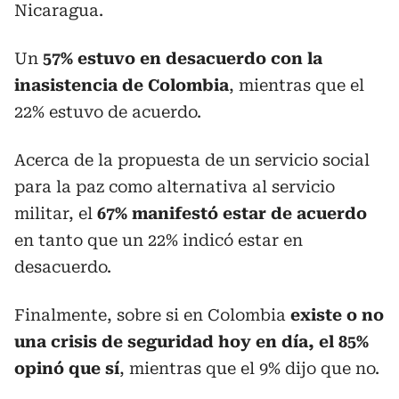
Nicaragua.
Un
57% estuvo en desacuerdo con la
inasistencia de Colombia
, mientras que el
22% estuvo de acuerdo.
Acerca de la propuesta de un servicio social
para la paz como alternativa al servicio
militar, el
67% manifestó estar de acuerdo
en tanto que un 22% indicó estar en
desacuerdo.
Finalmente, sobre si en Colombia
existe o no
una crisis de seguridad hoy en día, el 85%
opinó que sí
, mientras que el 9% dijo que no.