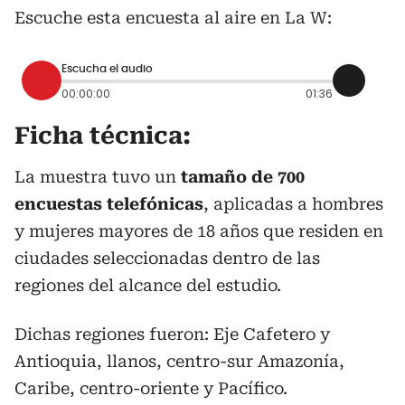
Escuche esta encuesta al aire en La W:
Escucha el audio
00:00:00
01:36
Ficha técnica:
La muestra tuvo un
tamaño de 700
encuestas telefónicas
, aplicadas a hombres
y mujeres mayores de 18 años que residen en
ciudades seleccionadas dentro de las
regiones del alcance del estudio.
Dichas regiones fueron: Eje Cafetero y
Antioquia, llanos, centro-sur Amazonía,
Caribe, centro-oriente y Pacífico.