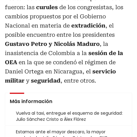
fueron: las
curules
de los congresistas, los
cambios propuestos por el Gobierno
Nacional en materia de
extradición
, el
posible encuentro entre los presidentes
Gustavo Petro y Nicolás Maduro
, la
inasistencia de Colombia a la
sesión de la
OEA
en la que se condenó el régimen de
Daniel Ortega en Nicaragua, el
servicio
militar
y
seguridad
, entre otros.
Más información
Vuelva al taxi, entregue el esquema de seguridad:
Julio Sánchez Cristo a Álex Flórez
Estamos ante el mayor descaro, la mayor