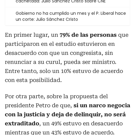
cachetada: Julio Sánchez Cristo sobre CNE
Gobierno no ha cumplido un mes y el P. Liberal hace
un corte: Julio Sánchez Cristo
En primer lugar, un
79% de las personas
que
participaron en el estudio estuvieron en
desacuerdo con que un congresista, sin
renunciar a su curul, pueda ser ministro.
Entre tanto, solo un 10% estuvo de acuerdo
con esta posibilidad.
Por otra parte, sobre la propuesta del
presidente Petro de que,
si un narco negocia
con la justicia y deja de delinquir, no será
extraditado
, un 49% estuvo en desacuerdo
mientras que un 43% estuvo de acuerdo.