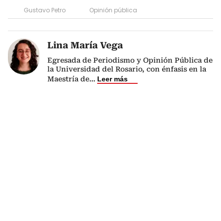
Gustavo Petro
Opinión pública
Lina María Vega
Egresada de Periodismo y Opinión Pública de
la Universidad del Rosario, con énfasis en la
Maestría de
...
Leer más