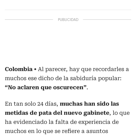
Colombia
Al parecer, hay que recordarles a
muchos ese dicho de la sabiduría popular:
“No aclaren que oscurecen”
.
En tan solo 24 días,
muchas han sido las
metidas de pata del nuevo gabinete
, lo que
ha evidenciado la falta de experiencia de
muchos en lo que se refiere a asuntos