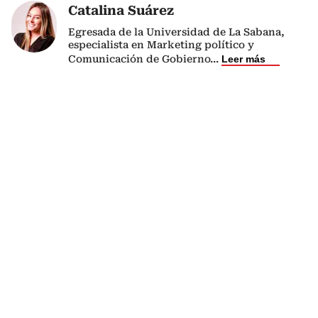
Catalina Suárez
Egresada de la Universidad de La Sabana,
especialista en Marketing político y
Comunicación de Gobierno
...
Leer más