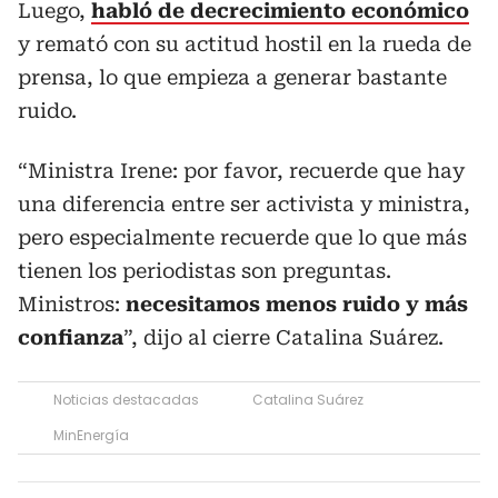
Luego,
habló de decrecimiento económico
y remató con su actitud hostil en la rueda de
prensa, lo que empieza a generar bastante
ruido.
“Ministra Irene: por favor, recuerde que hay
una diferencia entre ser activista y ministra,
pero especialmente recuerde que lo que más
tienen los periodistas son preguntas.
Ministros:
necesitamos menos ruido y más
confianza
”, dijo al cierre Catalina Suárez.
Noticias destacadas
Catalina Suárez
MinEnergía