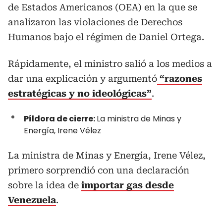
de Estados Americanos (OEA) en la que se
analizaron las violaciones de Derechos
Humanos bajo el régimen de Daniel Ortega.
Rápidamente, el ministro salió a los medios a
dar una explicación y argumentó
“razones
estratégicas y no ideológicas”
.
Píldora de cierre:
La ministra de Minas y
Energía, Irene Vélez
La ministra de Minas y Energía, Irene Vélez,
primero sorprendió con una declaración
sobre la idea de
importar gas desde
Venezuela
.