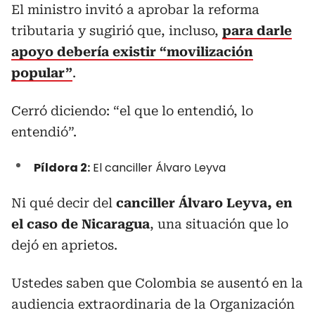
El ministro invitó a aprobar la reforma
tributaria y sugirió que, incluso,
para darle
apoyo debería existir “movilización
popular”
.
Cerró diciendo: “el que lo entendió, lo
entendió”.
Píldora 2:
El canciller Álvaro Leyva
Ni qué decir del
canciller Álvaro Leyva, en
el caso de Nicaragua
, una situación que lo
dejó en aprietos.
Ustedes saben que Colombia se ausentó en la
audiencia extraordinaria de la Organización