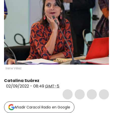
Irene Vélez
Catalina Suárez
02/09/2022 - 08:49
GMT-5
Añadir Caracol Radio en Google