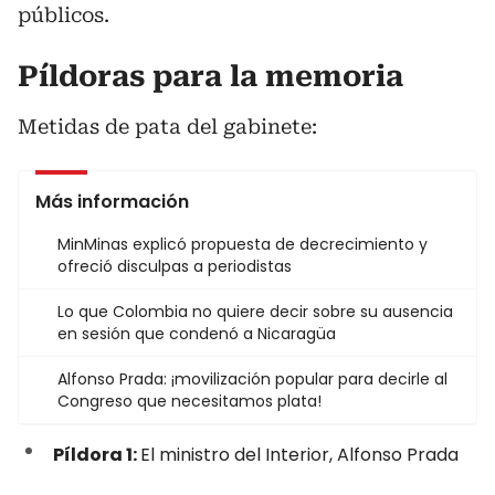
públicos.
Píldoras para la memoria
Metidas de pata del gabinete:
Más información
MinMinas explicó propuesta de decrecimiento y
ofreció disculpas a periodistas
Lo que Colombia no quiere decir sobre su ausencia
en sesión que condenó a Nicaragüa
Alfonso Prada: ¡movilización popular para decirle al
Congreso que necesitamos plata!
Píldora 1:
El ministro del Interior, Alfonso Prada