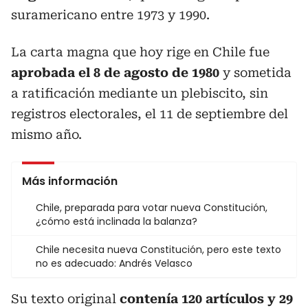
suramericano entre 1973 y 1990.
La carta magna que hoy rige en Chile fue
aprobada el 8 de agosto de 1980
y sometida
a ratificación mediante un plebiscito, sin
registros electorales, el 11 de septiembre del
mismo año.
Más información
Chile, preparada para votar nueva Constitución,
¿cómo está inclinada la balanza?
Chile necesita nueva Constitución, pero este texto
no es adecuado: Andrés Velasco
Su texto original
contenía 120 artículos y 29