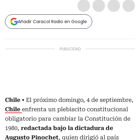
Añadir Caracol Radio en Google
Chile
El próximo domingo, 4 de septiembre,
Chile
enfrenta un plebiscito constitucional
obligatorio para cambiar la Constitución de
1980,
redactada bajo la dictadura de
Augusto Pinochet
, quien dirigió al país