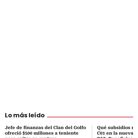
Lo más leído
Jefe de finanzas del Clan del Golfo
Qué subsidios rec
ofreció $500 millones a teniente
C01 en la nueva c