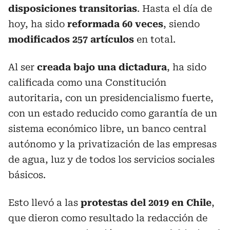
disposiciones transitorias
. Hasta el día de
hoy, ha sido
reformada 60 veces
, siendo
modificados 257 artículos
en total.
Al ser
creada bajo una dictadura
, ha sido
calificada como una Constitución
autoritaria, con un presidencialismo fuerte,
con un estado reducido como garantía de un
sistema económico libre, un banco central
autónomo y la privatización de las empresas
de agua, luz y de todos los servicios sociales
básicos.
Esto llevó a las
protestas del 2019 en Chile
,
que dieron como resultado la redacción de