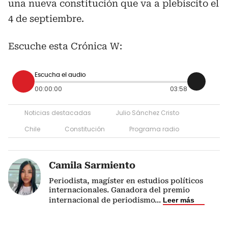
una nueva constitución que va a plebiscito el
4 de septiembre.
Escuche esta Crónica W:
Escucha el audio
00:00:00
03:58
Noticias destacadas
Julio Sánchez Cristo
Chile
Constitución
Programa radio
Camila Sarmiento
Periodista, magíster en estudios políticos
internacionales. Ganadora del premio
internacional de periodismo
...
Leer más