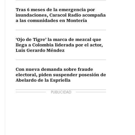
Tras 6 meses de la emergencia por
inundaciones, Caracol Radio acompaña
a las comunidades en Montería
‘Ojo de Tigre’ la marca de mezcal que
llega a Colombia liderada por el actor,
Luis Gerardo Méndez
Con nueva demanda sobre fraude
electoral, piden suspender posesión de
Abelardo de la Espriella