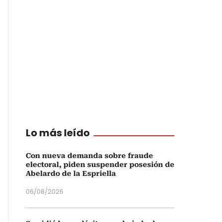
Lo más leído
Con nueva demanda sobre fraude
electoral, piden suspender posesión de
Abelardo de la Espriella
06/08/2026