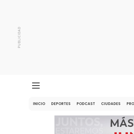
INICIO
DEPORTES
PODCAST
CIUDADES
PR