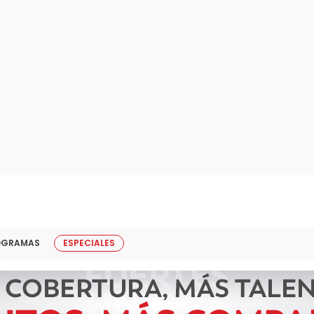
OGRAMAS
ESPECIALES