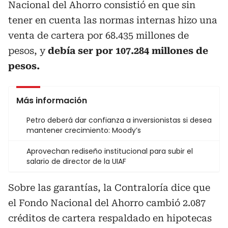
Nacional del Ahorro consistió en que sin
tener en cuenta las normas internas hizo una
venta de cartera por 68.435 millones de
pesos, y
debía ser por 107.284 millones de
pesos.
Más información
Petro deberá dar confianza a inversionistas si desea
mantener crecimiento: Moody’s
Aprovechan rediseño institucional para subir el
salario de director de la UIAF
Sobre las garantías, la Contraloría dice que
el Fondo Nacional del Ahorro cambió 2.087
créditos de cartera respaldado en hipotecas