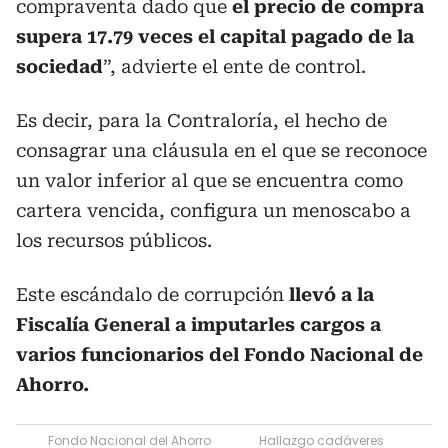
compraventa dado que
el precio de compra
supera 17.79 veces el capital pagado de la
sociedad
”, advierte el ente de control.
Es decir, para la Contraloría, el hecho de
consagrar una cláusula en el que se reconoce
un valor inferior al que se encuentra como
cartera vencida, configura un menoscabo a
los recursos públicos.
Este escándalo de corrupción
llevó a la
Fiscalía General a imputarles cargos a
varios funcionarios del Fondo Nacional de
Ahorro.
Fondo Nacional del Ahorro
Hallazgo cadáveres