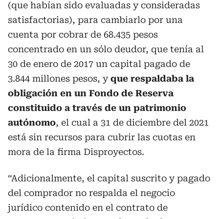
(que habían sido evaluadas y consideradas
satisfactorias), para cambiarlo por una
cuenta por cobrar de 68.435 pesos
concentrado en un sólo deudor, que tenía al
30 de enero de 2017 un capital pagado de
3.844 millones pesos, y
que respaldaba la
obligación en un Fondo de Reserva
constituido a través de un patrimonio
autónomo
, el cual a 31 de diciembre del 2021
está sin recursos para cubrir las cuotas en
mora de la firma Disproyectos.
“Adicionalmente, el capital suscrito y pagado
del comprador no respalda el negocio
jurídico contenido en el contrato de