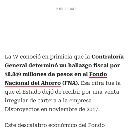
La W conoció en primicia que la
Contraloría
General determinó un hallazgo fiscal por
38.849 millones de pesos en el
Fondo
Nacional del Ahorro
(FNA)
. Esa cifra fue la
que el Estado dejó de recibir por una venta
irregular de cartera a la empresa
Disproyectos en noviembre de 2017.
Este descalabro económico del Fondo