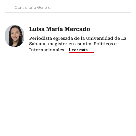
Contraloría General
Luisa María Mercado
Periodista egresada de la Universidad de La
Sabana, magíster en asuntos Políticos e
Internacionales
...
Leer más