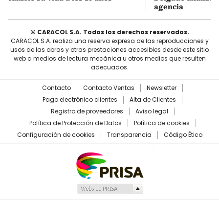
agencia
© CARACOL S.A. Todos los derechos reservados.
CARACOL S.A. realiza una reserva expresa de las reproducciones y
usos de las obras y otras prestaciones accesibles desde este sitio
web a medios de lectura mecánica u otros medios que resulten
adecuados.
Contacto
Contacto Ventas
Newsletter
Pago electrónico clientes
Alta de Clientes
Registro de proveedores
Aviso legal
Política de Protección de Datos
Política de cookies
Configuración de cookies
Transparencia
Código Ético