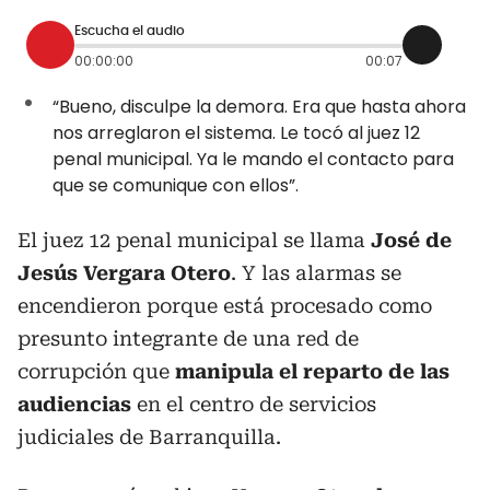
Escucha el audio
00:00:00
00:07
“Bueno, disculpe la demora. Era que hasta ahora
nos arreglaron el sistema. Le tocó al juez 12
penal municipal. Ya le mando el contacto para
que se comunique con ellos”.
El juez 12 penal municipal se llama
José de
Jesús Vergara Otero
. Y las alarmas se
encendieron porque está procesado como
presunto integrante de una red de
corrupción que
manipula el reparto de las
audiencias
en el centro de servicios
judiciales de Barranquilla.