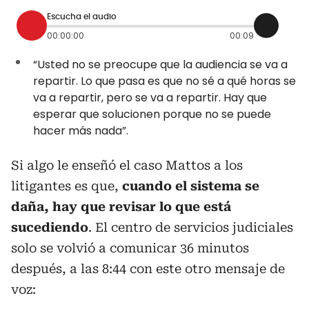
Escucha el audio
00:00:00
00:09
“Usted no se preocupe que la audiencia se va a
repartir. Lo que pasa es que no sé a qué horas se
va a repartir, pero se va a repartir. Hay que
esperar que solucionen porque no se puede
hacer más nada”.
Si algo le enseñó el caso Mattos a los
litigantes es que,
cuando el sistema se
daña, hay que revisar lo que está
sucediendo
. El centro de servicios judiciales
solo se volvió a comunicar 36 minutos
después, a las 8:44 con este otro mensaje de
voz: