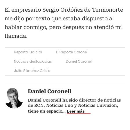
El empresario Sergio Ordóñez de Termonorte
me dijo por texto que estaba dispuesto a
hablar conmigo, pero después no atendió mi
llamada.
Reparto judicial
El Reporte Coronell
Noticias destacadas
Daniel Coronell
Julio Sánchez Cristo
Daniel Coronell
Daniel Coronell ha sido director de noticias
de RCN, Noticias Uno y Noticias Univision,
tiene un espacio
...
Leer más