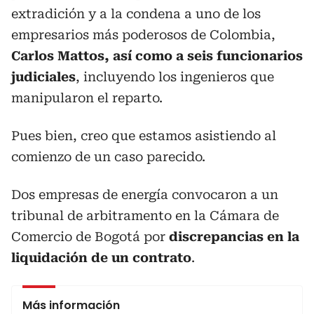
extradición y a la condena a uno de los
empresarios más poderosos de Colombia,
Carlos Mattos, así como a seis funcionarios
judiciales
, incluyendo los ingenieros que
manipularon el reparto.
Pues bien, creo que estamos asistiendo al
comienzo de un caso parecido.
Dos empresas de energía convocaron a un
tribunal de arbitramento en la Cámara de
Comercio de Bogotá por
discrepancias en la
liquidación de un contrato
.
Más información