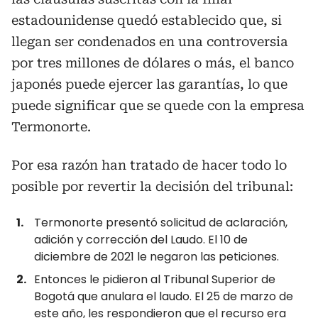
estadounidense quedó establecido que, si
llegan ser condenados en una controversia
por tres millones de dólares o más, el banco
japonés puede ejercer las garantías, lo que
puede significar que se quede con la empresa
Termonorte.
Por esa razón han tratado de hacer todo lo
posible por revertir la decisión del tribunal:
Termonorte presentó solicitud de aclaración,
adición y corrección del Laudo. El 10 de
diciembre de 2021 le negaron las peticiones.
Entonces le pidieron al Tribunal Superior de
Bogotá que anulara el laudo. El 25 de marzo de
este año, les respondieron que el recurso era