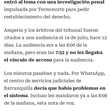
entró al tema con una investigación penal
impulsada por Termonorte para pedir
restablecimiento del derecho.
Amperia y los árbitros del tribunal fueron
citados a una audiencia el 14 de julio, hace 12
días. La audiencia era a las 8:00 de la
mañana, pero eran las
7:52 y no les llegaba
el vínculo de acceso
para la audiencia.
Los minutos pasaban y nada. Por WhatsApp,
el centro de servicios judiciales de
Barranquilla
decía que había problemas en
el sistema
. Incluso les mandaron ya a las 8:08
de la mañana, esta nota de voz.