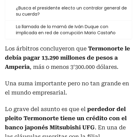
¿Busca el presidente electo un contralor general de
su cuerda?
La llamada de la mamá de Iván Duque con
implicada en red de corrupción Mario Castaño
Los árbitros concluyeron que
Termonorte le
debía pagar 13.290 millones de pesos a
Amperia
, más o menos 3‘300.000 dólares.
Una suma importante pero no tan grande en
el mundo empresarial.
Lo grave del asunto es que el
perdedor del
pleito Termonorte tiene un crédito con el
banco japonés Mitsubishi UFG
. En una de
las cláusulas suscritas con la filial