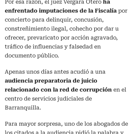
Por esa razón, el juez Vergara Otero
ha
enfrentado imputaciones de la Fiscalía
por
concierto para delinquir, concusión,
constreñimiento ilegal, cohecho por dar u
ofrecer, prevaricato por acción agravado,
tráfico de influencias y falsedad en
documento público.
Apenas unos días antes acudió a una
audiencia preparatoria de juicio
relacionado con la red de corrupción
en el
centro de servicios judiciales de
Barranquilla.
Para mayor sorpresa, uno de los abogados de
los citados a la audiencia pidió la palabra y