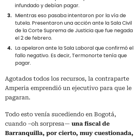
infundado y debían pagar.
Mientras eso pasaba intentaron por la vía de
tutela. Presentaron una acción ante la Sala Civil
de la Corte Suprema de Justicia que fue negada
el 2 de febrero.
La apelaron ante la Sala Laboral que confirmó el
fallo negativo. Es decir, Termonorte tenía que
pagar.
Agotados todos los recursos, la contraparte
Amperia emprendió un ejecutivo para que le
pagaran.
Todo esto venía sucediendo en Bogotá,
cuando –oh sorpresa—
una fiscal de
Barranquilla, por cierto, muy cuestionada,