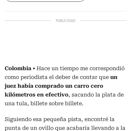
Colombia
Hace un tiempo me correspondió
como periodista el deber de contar que
un
juez había comprado un carro cero
kilómetros en efectivo
, sacando la plata de
una tula, billete sobre billete.
Siguiendo esa pequeña pista, encontré la
punta de un ovillo que acabaría llevando a la