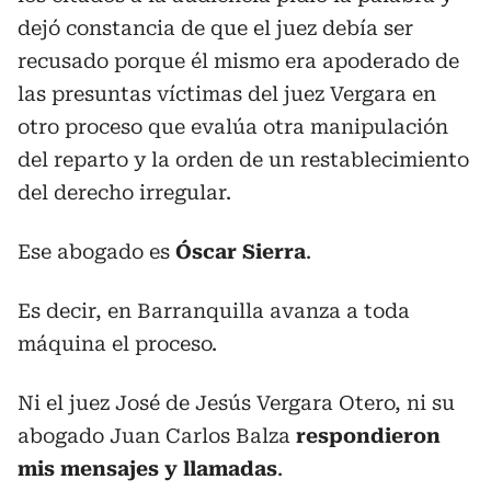
dejó constancia de que el juez debía ser
recusado porque él mismo era apoderado de
las presuntas víctimas del juez Vergara en
otro proceso que evalúa otra manipulación
del reparto y la orden de un restablecimiento
del derecho irregular.
Ese abogado es
Óscar Sierra
.
Es decir, en Barranquilla avanza a toda
máquina el proceso.
Ni el juez José de Jesús Vergara Otero, ni su
abogado Juan Carlos Balza
respondieron
mis mensajes y llamadas
.