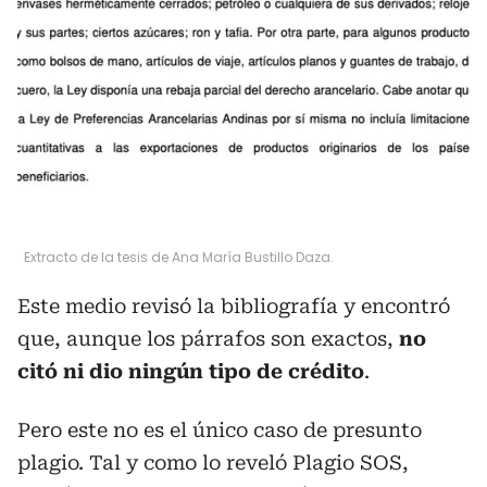
Extracto de la tesis de Ana María Bustillo Daza.
Este medio revisó la bibliografía y encontró
que, aunque los párrafos son exactos,
no
citó ni dio ningún tipo de crédito
.
Pero este no es el único caso de presunto
plagio. Tal y como lo reveló Plagio SOS,