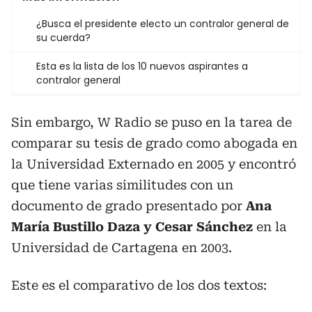
¿Busca el presidente electo un contralor general de
su cuerda?
Esta es la lista de los 10 nuevos aspirantes a
contralor general
Sin embargo, W Radio se puso en la tarea de
comparar su tesis de grado como abogada en
la Universidad Externado en 2005 y encontró
que tiene varias similitudes con un
documento de grado presentado por
Ana
María Bustillo Daza y Cesar Sánchez
en la
Universidad de Cartagena en 2003.
Este es el comparativo de los dos textos: