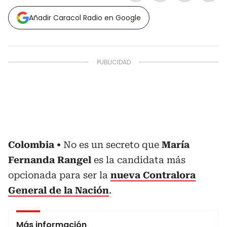
Añadir Caracol Radio en Google
Colombia
No es un secreto que
María
Fernanda Rangel
es la candidata más
opcionada para ser la
nueva Contralora
General de la Nación
.
Más información