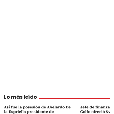
Lo más leído
Así fue la posesión de Abelardo De
Jefe de finanzas 
la Espriella presidente de
Golfo ofreció $50