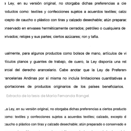
Extracto de la tesis de María Fernanda Rangel.