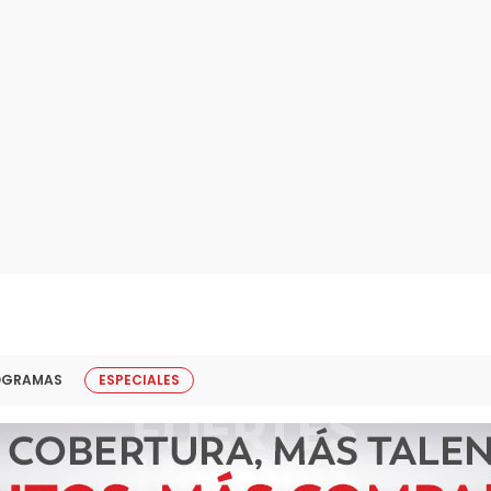
OGRAMAS
ESPECIALES