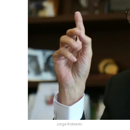
Jorge Robledo