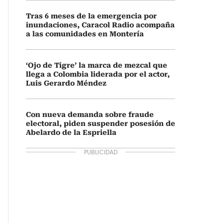
Tras 6 meses de la emergencia por
inundaciones, Caracol Radio acompaña
a las comunidades en Montería
‘Ojo de Tigre’ la marca de mezcal que
llega a Colombia liderada por el actor,
Luis Gerardo Méndez
Con nueva demanda sobre fraude
electoral, piden suspender posesión de
Abelardo de la Espriella