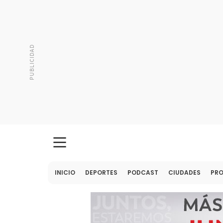
INICIO
DEPORTES
PODCAST
CIUDADES
PR