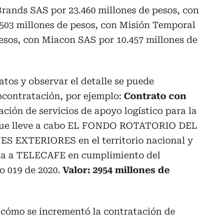
rands SAS por 23.460 millones de pesos, con
.503 millones de pesos, con Misión Temporal
esos, con Miacon SAS por 10.457 millones de
atos y observar el detalle se puede
bcontratación, por ejemplo:
Contrato con
ación de servicios de apoyo logístico para la
s que lleve a cabo EL FONDO ROTATORIO DEL
 EXTERIORES en el territorio nacional y
ada a TELECAFE en cumplimiento del
o 019 de 2020.
Valor: 2954 millones de
cómo se incrementó la contratación de