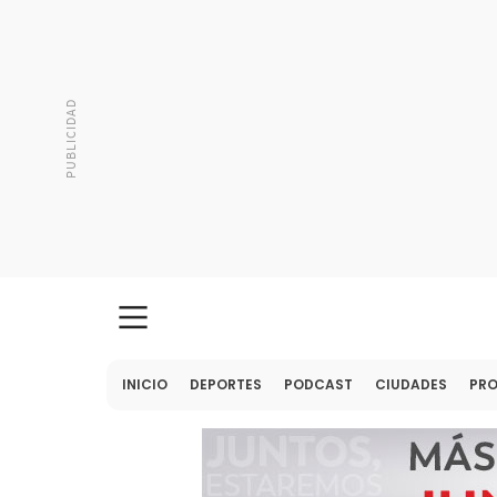
INICIO
DEPORTES
PODCAST
CIUDADES
PR