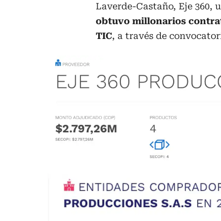
Laverde-Castaño, Eje 360, 
obtuvo millonarios contrat
TIC
, a través de convocator