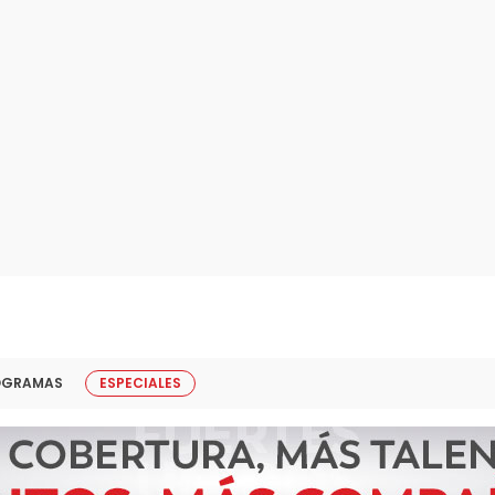
OGRAMAS
ESPECIALES