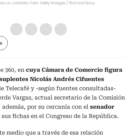
do un contrato. Foto: Getty Images
/
Richard Drury
le
e 360, en
cuya Cámara de Comercio figura
suplentes Nicolás Andrés Cifuentes
de Telecafé y -según fuentes consultadas-
erde Vargas, actual secretario de la Comisión
 además, por su cercanía con el
senador
 sus fichas en el Congreso de la República.
te medio que a través de esa relación