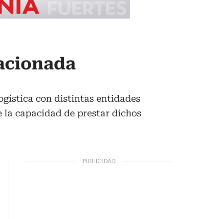
acionada
ogística con distintas entidades
 la capacidad de prestar dichos