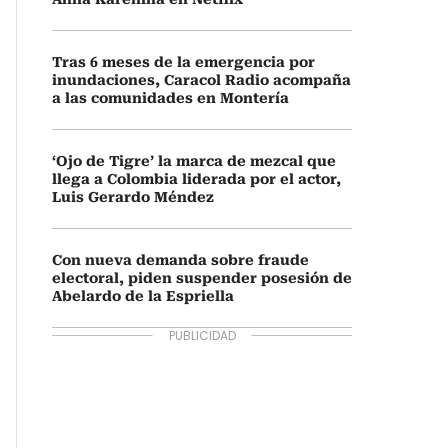
Tras 6 meses de la emergencia por
inundaciones, Caracol Radio acompaña
a las comunidades en Montería
‘Ojo de Tigre’ la marca de mezcal que
llega a Colombia liderada por el actor,
Luis Gerardo Méndez
Con nueva demanda sobre fraude
electoral, piden suspender posesión de
Abelardo de la Espriella