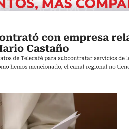
ontrató con empresa rel
Mario Castaño
atos de Telecafé para subcontratar servicios de l
mo hemos mencionado, el canal regional no tiene