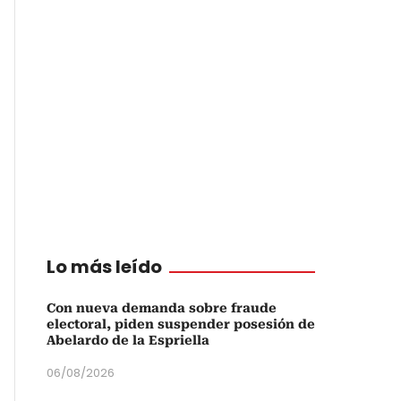
Lo más leído
Con nueva demanda sobre fraude
electoral, piden suspender posesión de
Abelardo de la Espriella
06/08/2026