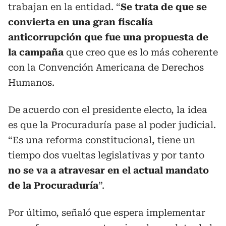
trabajan en la entidad. “
Se trata de que se
convierta en una gran fiscalía
anticorrupción que fue una propuesta de
la campaña
que creo que es lo más coherente
con la Convención Americana de Derechos
Humanos.
De acuerdo con el presidente electo, la idea
es que la Procuraduría pase al poder judicial.
“Es una reforma constitucional, tiene un
tiempo dos vueltas legislativas y por tanto
no se va a atravesar en el actual mandato
de la Procuraduría
”.
Por último, señaló que espera implementar