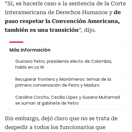
“Sí, es hacerle caso a la sentencia de la Corte
Interamericana de Derechos Humanos y
de
paso respetar la Convención Americana,
también es una transición
”, dijo.
Más información
Gustavo Petro, presidente electo de Colombia,
habló en La W
Recuperar frontera y Monómeros: temas de la
primera conversación de Petro y Maduro
Carolina Corcho, Cecilia López y Susana Muhamad
se suman al gabinete de Petro
Sin embargo, dejó claro que no se trata de
despedir a todos los funcionarios que