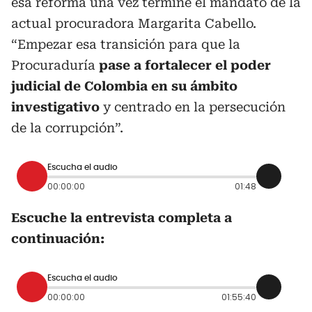
esa reforma una vez termine el mandato de la
actual procuradora Margarita Cabello.
“Empezar esa transición para que la
Procuraduría
pase a fortalecer el poder
judicial de Colombia en su ámbito
investigativo
y centrado en la persecución
de la corrupción”.
Escucha el audio
00:00:00
01:48
Escuche la entrevista completa a
continuación:
Escucha el audio
00:00:00
01:55:40