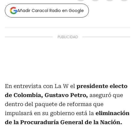
Añadir Caracol Radio en Google
En entrevista con La W el
presidente electo
de Colombia, Gustavo Petro,
aseguró que
dentro del paquete de reformas que
impulsará en su gobierno está la
eliminación
de la Procuraduría General de la Nación.