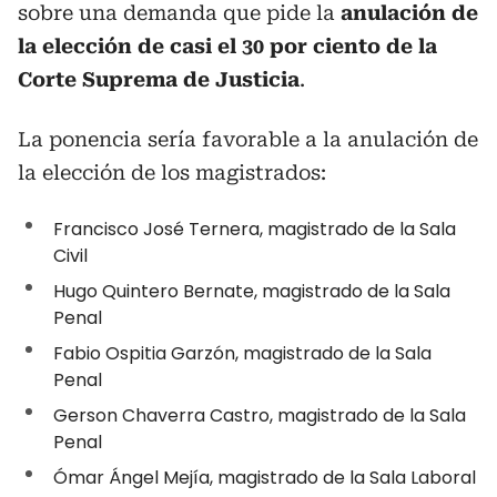
sobre una demanda que pide la
anulación de
la elección de casi el 30 por ciento de la
Corte Suprema de Justicia
.
La ponencia sería favorable a la anulación de
la elección de los magistrados:
Francisco José Ternera, magistrado de la Sala
Civil
Hugo Quintero Bernate, magistrado de la Sala
Penal
Fabio Ospitia Garzón, magistrado de la Sala
Penal
Gerson Chaverra Castro, magistrado de la Sala
Penal
Ómar Ángel Mejía, magistrado de la Sala Laboral