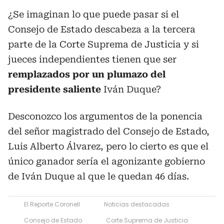
¿Se imaginan lo que puede pasar si el
Consejo de Estado descabeza a la tercera
parte de la Corte Suprema de Justicia y si
jueces independientes tienen que ser
remplazados por un plumazo del
presidente saliente
Iván Duque?
Desconozco los argumentos de la ponencia
del señor magistrado del Consejo de Estado,
Luis Alberto Álvarez, pero lo cierto es que el
único ganador sería el agonizante gobierno
de Iván Duque al que le quedan 46 días.
El Reporte Coronell
Noticias destacadas
Consejo de Estado
Corte Suprema de Justicia