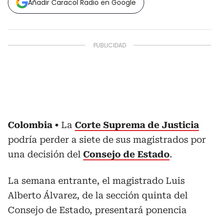
Añadir Caracol Radio en Google
Colombia
La
Corte Suprema de Justicia
podría perder a siete de sus magistrados por
una decisión del
Consejo de Estado
.
La semana entrante, el magistrado Luis
Alberto Álvarez, de la sección quinta del
Consejo de Estado, presentará ponencia