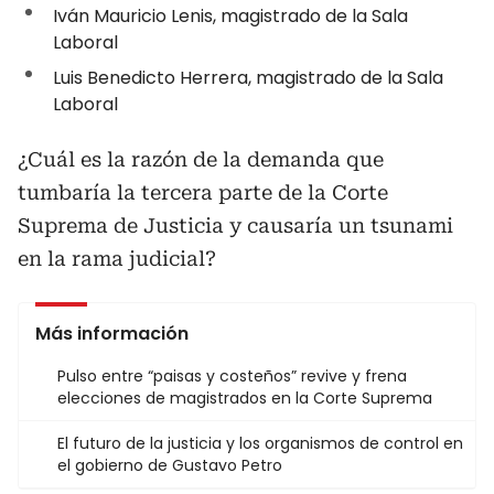
Iván Mauricio Lenis, magistrado de la Sala
Laboral
Luis Benedicto Herrera, magistrado de la Sala
Laboral
¿Cuál es la razón de la demanda que
tumbaría la tercera parte de la Corte
Suprema de Justicia y causaría un tsunami
en la rama judicial?
Más información
Pulso entre “paisas y costeños” revive y frena
elecciones de magistrados en la Corte Suprema
El futuro de la justicia y los organismos de control en
el gobierno de Gustavo Petro