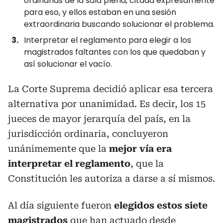
ordinarias de la sala plena, citada expresamente
para eso, y ellos estaban en una sesión
extraordinaria buscando solucionar el problema.
Interpretar el reglamento para elegir a los
magistrados faltantes con los que quedaban y
así solucionar el vacío.
La Corte Suprema decidió aplicar esa tercera
alternativa por unanimidad. Es decir, los 15
jueces de mayor jerarquía del país, en la
jurisdicción ordinaria, concluyeron
unánimemente que la
mejor vía era
interpretar el reglamento
, que la
Constitución les autoriza a darse a sí mismos.
Al día siguiente fueron
elegidos estos siete
magistrados
que han actuado desde