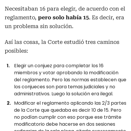
Necesitaban 16 para elegir, de acuerdo con el
reglamento,
pero solo había 15
. Es decir, era
un problema sin solución.
Así las cosas, la Corte estudió tres caminos
posibles:
Elegir un conjuez para completar los 16
miembros y votar aprobando la modificación
del reglamento. Pero las normas establecen que
los conjueces son para temas judiciales y no
administrativos. Luego la solución era ilegal.
Modificar el reglamento aplicando las 2/3 partes
de la Corte que quedaba es decir 10 de 15. Pero
no podían cumplir con eso porque ese trámite
modificatorio debe hacerse en dos sesiones