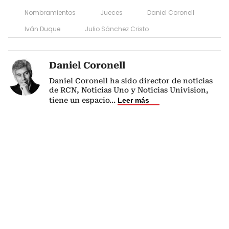
Nombramientos
Jueces
Daniel Coronell
Iván Duque
Julio Sánchez Cristo
Daniel Coronell
Daniel Coronell ha sido director de noticias
de RCN, Noticias Uno y Noticias Univision,
tiene un espacio
...
Leer más