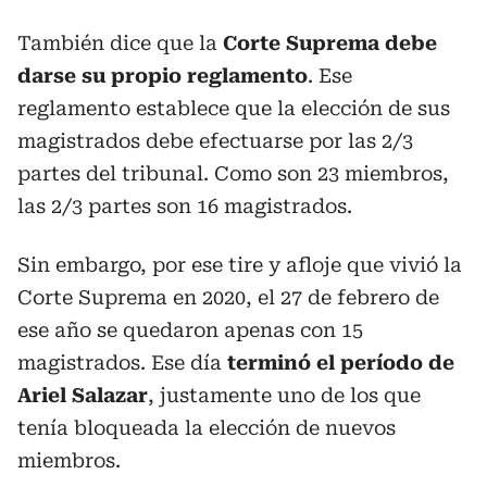
También dice que la
Corte Suprema debe
darse su propio reglamento
. Ese
reglamento establece que la elección de sus
magistrados debe efectuarse por las 2/3
partes del tribunal. Como son 23 miembros,
las 2/3 partes son 16 magistrados.
Sin embargo, por ese tire y afloje que vivió la
Corte Suprema en 2020, el 27 de febrero de
ese año se quedaron apenas con 15
magistrados. Ese día
terminó el período de
Ariel Salazar
, justamente uno de los que
tenía bloqueada la elección de nuevos
miembros.