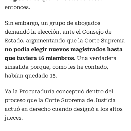
entonces.
Sin embargo, un grupo de abogados
demandó la elección, ante el Consejo de
Estado, argumentando que la Corte Suprema
no podía elegir nuevos magistrados hasta
que tuviera 16 miembros
. Una verdadera
sinsalida porque, como les he contado,
habían quedado 15.
Ya la Procuraduría conceptuó dentro del
proceso que la Corte Suprema de Justicia
actuó en derecho cuando designó a los altos
jueces.