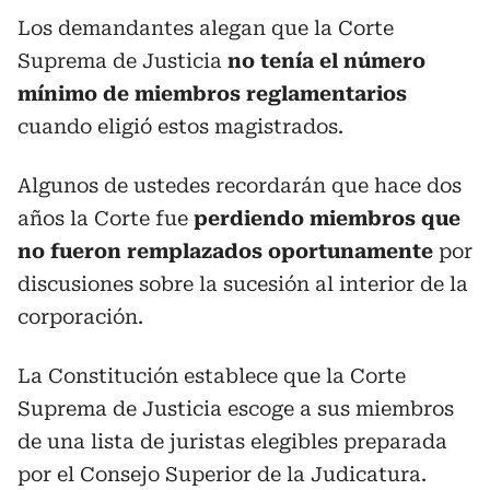
Los demandantes alegan que la Corte
Suprema de Justicia
no tenía el número
mínimo de miembros reglamentarios
cuando eligió estos magistrados.
Algunos de ustedes recordarán que hace dos
años la Corte fue
perdiendo miembros que
no fueron remplazados oportunamente
por
discusiones sobre la sucesión al interior de la
corporación.
La Constitución establece que la Corte
Suprema de Justicia escoge a sus miembros
de una lista de juristas elegibles preparada
por el Consejo Superior de la Judicatura.