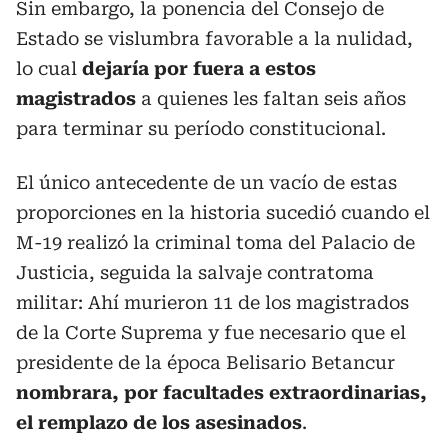
Sin embargo, la ponencia del Consejo de
Estado se vislumbra favorable a la nulidad,
lo cual
dejaría por fuera a estos
magistrados
a quienes les faltan seis años
para terminar su período constitucional.
El único antecedente de un vacío de estas
proporciones en la historia sucedió cuando el
M-19 realizó la criminal toma del Palacio de
Justicia, seguida la salvaje contratoma
militar: Ahí murieron 11 de los magistrados
de la Corte Suprema y fue necesario que el
presidente de la época Belisario Betancur
nombrara, por facultades extraordinarias,
el remplazo de los asesinados
.