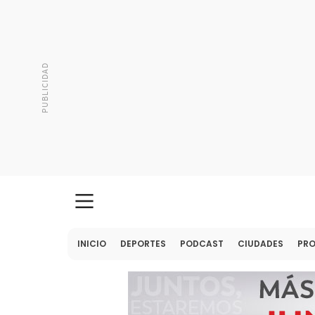
INICIO
DEPORTES
PODCAST
CIUDADES
PR