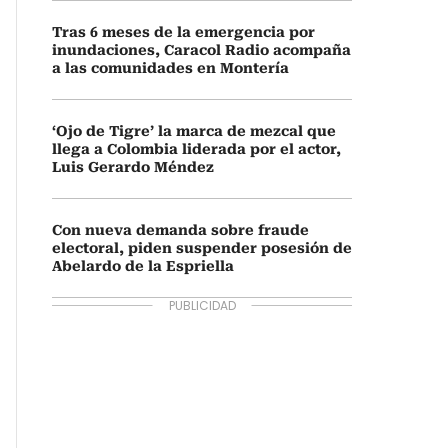
Tras 6 meses de la emergencia por
inundaciones, Caracol Radio acompaña
a las comunidades en Montería
‘Ojo de Tigre’ la marca de mezcal que
llega a Colombia liderada por el actor,
Luis Gerardo Méndez
Con nueva demanda sobre fraude
electoral, piden suspender posesión de
Abelardo de la Espriella