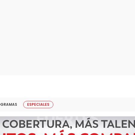
OGRAMAS
ESPECIALES