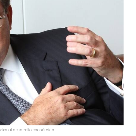
ortes al desarrollo económico.