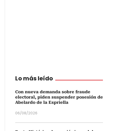
Lo más leído
Con nueva demanda sobre fraude
electoral, piden suspender posesión de
Abelardo de la Espriella
06/08/2026