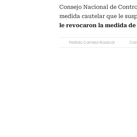
Consejo Nacional de Control 
medida cautelar que le susp
le revocaron la medida de
Partido Cambio Radical
Con