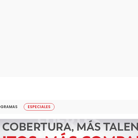
OGRAMAS
ESPECIALES