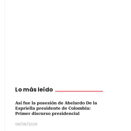
Lo más leído
Así fue la posesión de Abelardo De la
Espriella presidente de Colombia:
Primer discurso presidencial
08/08/2026