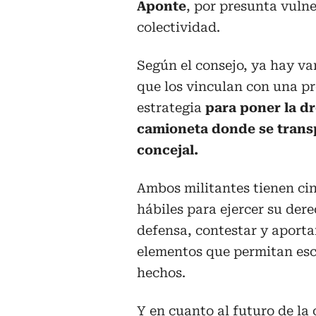
Aponte
, por presunta vulne
colectividad.
Según el consejo, ya hay va
que los vinculan con una p
estrategia
para poner la dr
camioneta donde se trans
concejal.
Ambos militantes tienen ci
hábiles para ejercer su dere
defensa, contestar y aporta
elementos que permitan esc
hechos.
Y en cuanto al futuro de la 