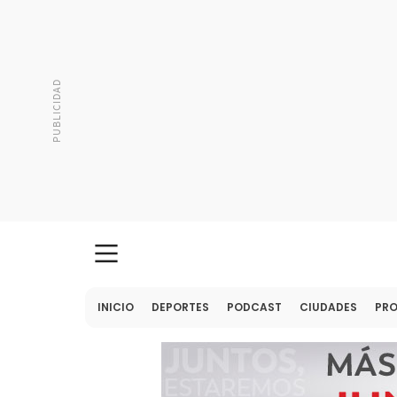
INICIO
DEPORTES
PODCAST
CIUDADES
PR