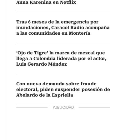
Anna Karenina en Netflix
Tras 6 meses de la emergencia por
inundaciones, Caracol Radio acompaña
a las comunidades en Montería
‘Ojo de Tigre’ la marca de mezcal que
llega a Colombia liderada por el actor,
Luis Gerardo Méndez
Con nueva demanda sobre fraude
electoral, piden suspender posesión de
Abelardo de la Espriella