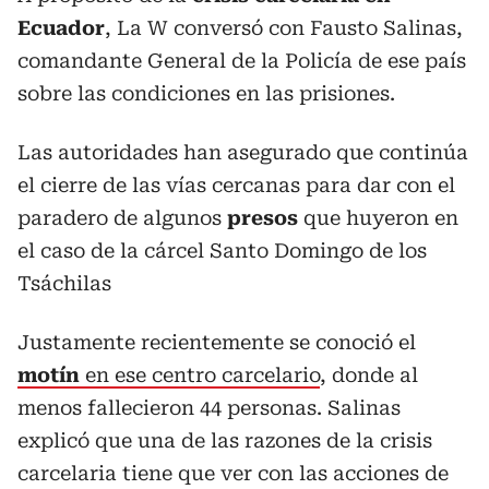
Ecuador
, La W conversó con Fausto Salinas,
comandante General de la Policía de ese país
sobre las condiciones en las prisiones.
Las autoridades han asegurado que continúa
el cierre de las vías cercanas para dar con el
paradero de algunos
presos
que huyeron en
el caso de la cárcel Santo Domingo de los
Tsáchilas
Justamente recientemente se conoció el
motín
en ese centro carcelario
, donde al
menos fallecieron 44 personas. Salinas
explicó que una de las razones de la crisis
carcelaria tiene que ver con las acciones de