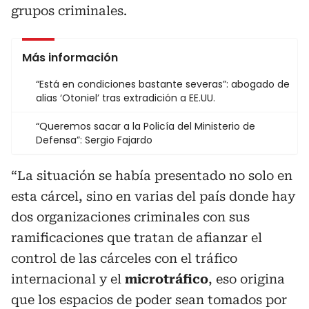
grupos criminales.
Más información
“Está en condiciones bastante severas”: abogado de
alias ‘Otoniel’ tras extradición a EE.UU.
“Queremos sacar a la Policía del Ministerio de
Defensa”: Sergio Fajardo
“La situación se había presentado no solo en
esta cárcel, sino en varias del país donde hay
dos organizaciones criminales con sus
ramificaciones que tratan de afianzar el
control de las cárceles con el tráfico
internacional y el
microtráfico
, eso origina
que los espacios de poder sean tomados por