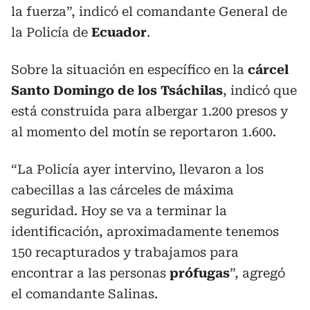
la fuerza”, indicó el comandante General de
la Policía de
Ecuador
.
Sobre la situación en específico en la
cárcel
Santo Domingo de los Tsáchilas
, indicó que
está construida para albergar 1.200 presos y
al momento del motín se reportaron 1.600.
“La Policía ayer intervino, llevaron a los
cabecillas a las cárceles de máxima
seguridad. Hoy se va a terminar la
identificación, aproximadamente tenemos
150 recapturados y trabajamos para
encontrar a las personas
prófugas
”, agregó
el comandante Salinas.