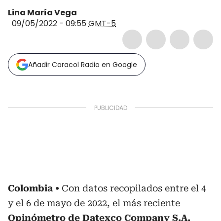
Lina María Vega
09/05/2022 - 09:55
GMT-5
Añadir Caracol Radio en Google
Colombia
Con datos recopilados entre el 4
y el 6 de mayo de 2022, el más reciente
Opinómetro de Datexco Company S.A.