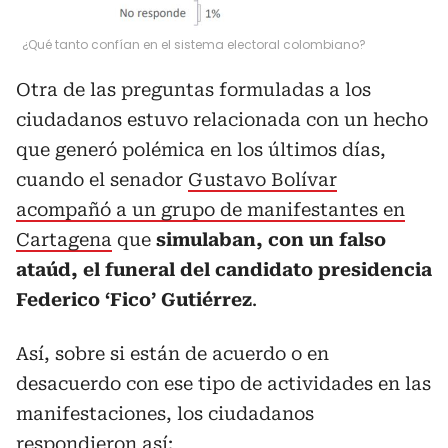
¿Qué tanto confían en el sistema electoral colombiano?
Otra de las preguntas formuladas a los
ciudadanos estuvo relacionada con un hecho
que generó polémica en los últimos días,
cuando el senador
Gustavo Bolívar
acompañó a un grupo de manifestantes en
Cartagena
que
simulaban, con un falso
ataúd, el funeral del candidato presidencia
Federico ‘Fico’ Gutiérrez
.
Así, sobre si están de acuerdo o en
desacuerdo con ese tipo de actividades en las
manifestaciones, los ciudadanos
respondieron así: