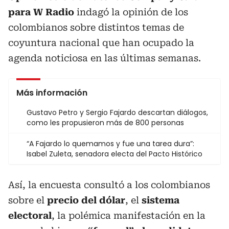
para W Radio
indagó la opinión de los
colombianos sobre distintos temas de
coyuntura nacional que han ocupado la
agenda noticiosa en las últimas semanas.
Más información
Gustavo Petro y Sergio Fajardo descartan diálogos,
como les propusieron más de 800 personas
“A Fajardo lo quemamos y fue una tarea dura”:
Isabel Zuleta, senadora electa del Pacto Histórico
Así, la encuesta consultó a los colombianos
sobre el
precio del dólar
, el
sistema
electoral
, la polémica manifestación en la