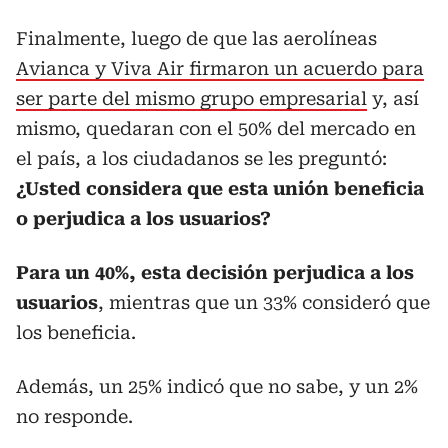
Finalmente, luego de que las aerolíneas
Avianca y Viva Air firmaron un acuerdo para
ser parte del mismo grupo empresarial
y, así
mismo, quedaran con el 50% del mercado en
el país, a los ciudadanos se les preguntó:
¿Usted considera que esta unión beneficia
o perjudica a los usuarios?
Para un 40%, esta decisión perjudica a los
usuarios
, mientras que un 33% consideró que
los beneficia.
Además, un 25% indicó que no sabe, y un 2%
no responde.