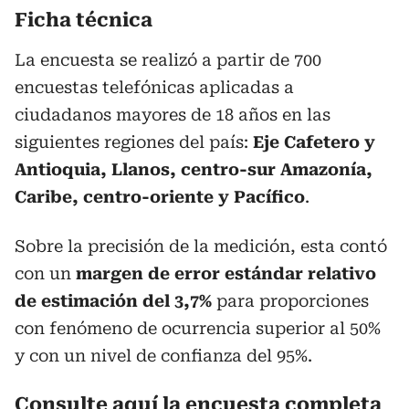
Ficha técnica
La encuesta se realizó a partir de 700
encuestas telefónicas aplicadas a
ciudadanos mayores de 18 años en las
siguientes regiones del país:
Eje Cafetero y
Antioquia, Llanos, centro-sur Amazonía,
Caribe, centro-oriente y Pacífico
.
Sobre la precisión de la medición, esta contó
con un
margen de error estándar relativo
de estimación del 3,7%
para proporciones
con fenómeno de ocurrencia superior al 50%
y con un nivel de confianza del 95%.
Consulte aquí la encuesta completa