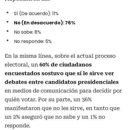
Sí (De acuerdo): 11%
No (En desacuerdo): 76%
No sabe: 8%
No responde: 5%
En la misma línea, sobre el actual proceso
electoral, un
60% de ciudadanos
encuestados sostuvo que sí le sirve ver
debates entre candidatos presidenciales
en medios de comunicación para decidir por
quién votar. Por su parte, un 36%
manifestaron que no les sirve, en tanto que
un 2% aseguró que no sabe y un 1% no
responde.