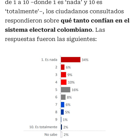
de 1 a 10 –donde 1 es ‘nada’ y 10 es
‘totalmente’–, los ciudadanos consultados
respondieron sobre
qué tanto confían en el
sistema electoral colombiano
. Las
respuestas fueron las siguientes: