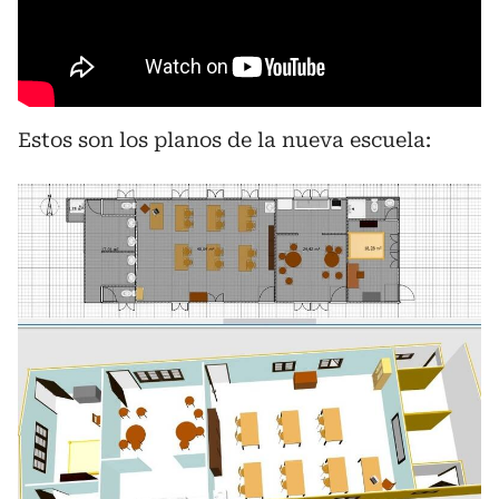
Estos son los planos de la nueva escuela: