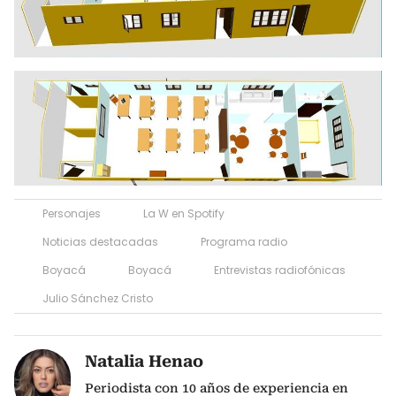
Personajes
La W en Spotify
Noticias destacadas
Programa radio
Boyacá
Boyacá
Entrevistas radiofónicas
Julio Sánchez Cristo
Natalia Henao
Periodista con 10 años de experiencia en