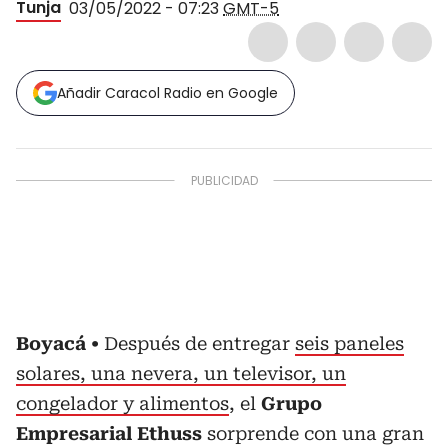
Tunja
03/05/2022 - 07:23
GMT-5
Añadir Caracol Radio en Google
Boyacá
Después de entregar
seis paneles
solares, una nevera, un televisor, un
congelador y alimentos
, el
Grupo
Empresarial Ethuss
sorprende con una gran