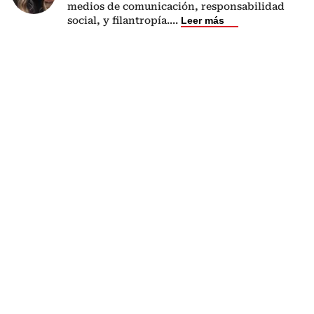
medios de comunicación, responsabilidad
social, y filantropía.
...
Leer más