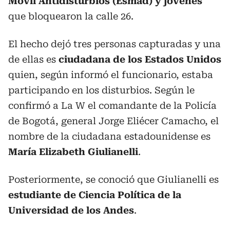
Móvil Antidisturbios (Esmad) y jóvenes
que bloquearon la calle 26.
El hecho dejó tres personas capturadas y una
de ellas es
ciudadana de los Estados Unidos
quien, según informó el funcionario, estaba
participando en los disturbios. Según le
confirmó a La W el comandante de la Policía
de Bogotá, general Jorge Eliécer Camacho, el
nombre de la ciudadana estadounidense es
María Elizabeth Giulianelli
.
Posteriormente, se conoció que Giulianelli es
estudiante de Ciencia Política de la
Universidad de los Andes
.