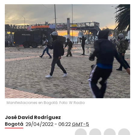
Manifestaciones en Bogotá. Foto: W Radio
José David Rodríguez
Bogotá
29/04/2022 - 06:22
GMT-5