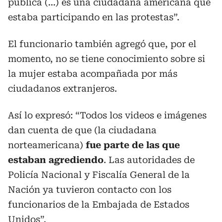
pública (…) es una ciudadana americana que
estaba participando en las protestas”.
El funcionario también agregó que, por el
momento, no se tiene conocimiento sobre si
la mujer estaba acompañada por más
ciudadanos extranjeros.
Así lo expresó: “Todos los videos e imágenes
dan cuenta de que (la ciudadana
norteamericana)
fue parte de las que
estaban agrediendo
. Las autoridades de
Policía Nacional y Fiscalía General de la
Nación ya tuvieron contacto con los
funcionarios de la Embajada de Estados
Unidos”.