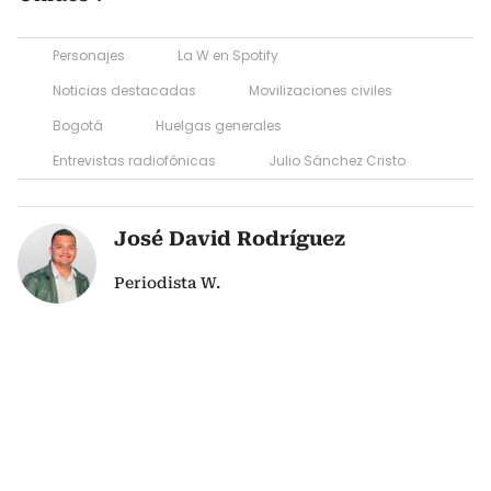
Personajes
La W en Spotify
Noticias destacadas
Movilizaciones civiles
Bogotá
Huelgas generales
Entrevistas radiofónicas
Julio Sánchez Cristo
José David Rodríguez
Periodista W.