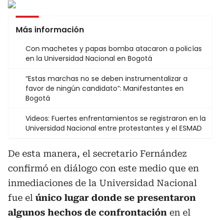
Más información
Con machetes y papas bomba atacaron a policías
en la Universidad Nacional en Bogotá
“Estas marchas no se deben instrumentalizar a
favor de ningún candidato”: Manifestantes en
Bogotá
Videos: Fuertes enfrentamientos se registraron en la
Universidad Nacional entre protestantes y el ESMAD
De esta manera, el secretario Fernández
confirmó en diálogo con este medio que en
inmediaciones de la Universidad Nacional
fue el
único lugar donde se presentaron
algunos hechos de confrontación
en el