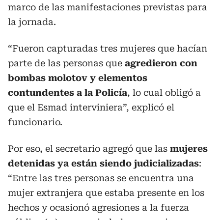
marco de las manifestaciones previstas para
la jornada.
“Fueron capturadas tres mujeres que hacían
parte de las personas que
agredieron con
bombas molotov y elementos
contundentes a la Policía
, lo cual obligó a
que el Esmad interviniera”, explicó el
funcionario.
Por eso, el secretario agregó que las
mujeres
detenidas ya están siendo judicializadas
:
“Entre las tres personas se encuentra una
mujer extranjera que estaba presente en los
hechos y ocasionó agresiones a la fuerza