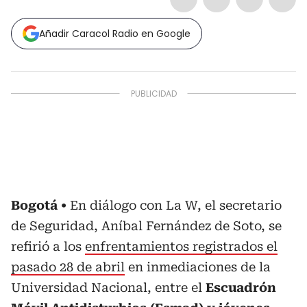
Añadir Caracol Radio en Google
Bogotá
En diálogo con La W, el secretario
de Seguridad, Aníbal Fernández de Soto, se
refirió a los
enfrentamientos registrados el
pasado 28 de abril
en inmediaciones de la
Universidad Nacional, entre el
Escuadrón