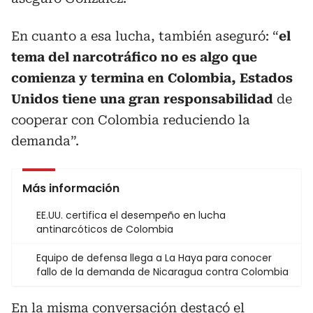
En cuanto a esa lucha, también aseguró: “
el
tema del narcotráfico no es algo que
comienza y termina en Colombia, Estados
Unidos tiene una gran responsabilidad
de
cooperar con Colombia reduciendo la
demanda”.
Más información
EE.UU. certifica el desempeño en lucha
antinarcóticos de Colombia
Equipo de defensa llega a La Haya para conocer
fallo de la demanda de Nicaragua contra Colombia
En la misma conversación destacó el