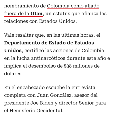
nombramiento de
Colombia como aliado
fuera de la
Otan
, un estatus que afianza las
relaciones con Estados Unidos.
Vale resaltar que, en las últimas horas, el
Departamento de Estado de Estados
Unidos
, certificó las acciones de Colombia
en la lucha antinarcóticos durante este año e
implica el desembolso de $38 millones de
dólares.
En el encabezado escuche la entrevista
completa con Juan González, asesor del
presidente Joe Biden y director Senior para
el Hemisferio Occidental.