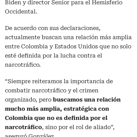
Biden y director Senior para el Hemisferio
Occidental.
De acuerdo con sus declaraciones,
actualmente buscan una relación más amplia
entre Colombia y Estados Unidos que no solo
esté definida por la lucha contra el
narcotráfico.
“Siempre reiteramos la importancia de
combatir narcotráfico y el crimen
organizado, pero
buscamos una relación
mucho más amplia, estratégica con
Colombia que no es definida por el
narcotráfico
, sino por el rol de aliado”,
aseguró González.