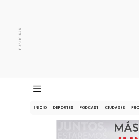
INICIO
DEPORTES
PODCAST
CIUDADES
PR