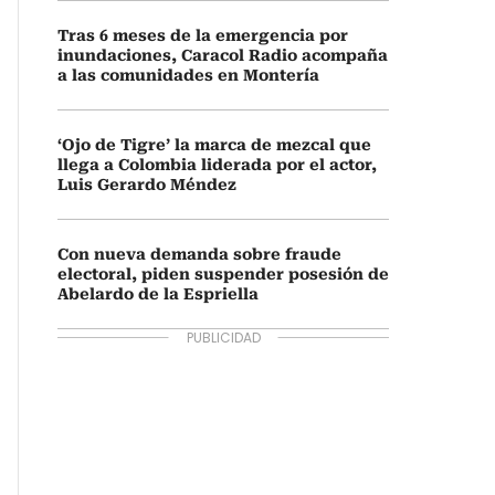
Tras 6 meses de la emergencia por
inundaciones, Caracol Radio acompaña
a las comunidades en Montería
‘Ojo de Tigre’ la marca de mezcal que
llega a Colombia liderada por el actor,
Luis Gerardo Méndez
Con nueva demanda sobre fraude
electoral, piden suspender posesión de
Abelardo de la Espriella