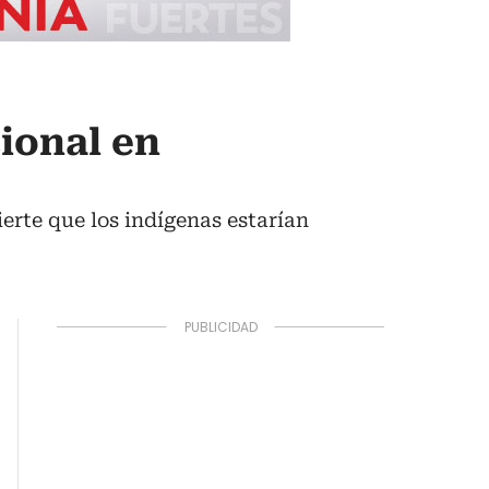
ional en
ierte que los indígenas estarían