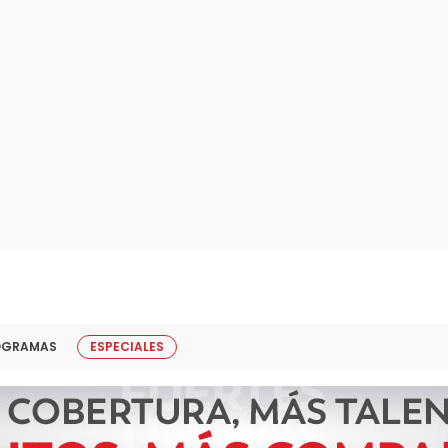
OGRAMAS
ESPECIALES