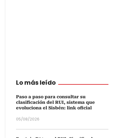
Lo más leído
Paso a paso para consultar su
clasificación del RUI, sistema que
evoluciona el Sisbén: link oficial
05/08/2026