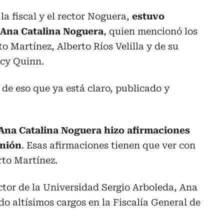
a fiscal y el rector Noguera,
estuvo
r Ana Catalina Noguera
, quien mencionó los
Martínez, Alberto Ríos Velilla y de su
cy Quinn.
de eso que ya está claro, publicado y
Ana Catalina Noguera hizo afirmaciones
unión
. Esas afirmaciones tienen que ver con
to Martínez.
ector de la Universidad Sergio Arboleda, Ana
 altísimos cargos en la Fiscalía General de