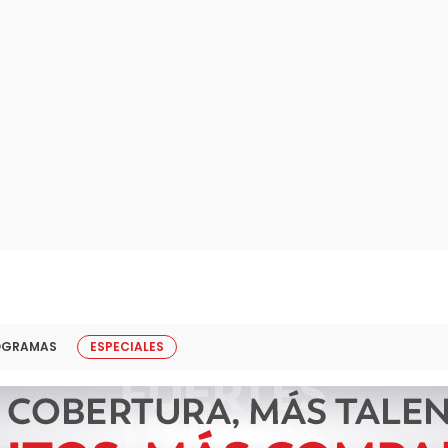
OGRAMAS
ESPECIALES