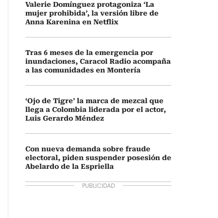
Valerie Domínguez protagoniza ‘La
mujer prohibida’, la versión libre de
Anna Karenina en Netflix
Tras 6 meses de la emergencia por
inundaciones, Caracol Radio acompaña
a las comunidades en Montería
‘Ojo de Tigre’ la marca de mezcal que
llega a Colombia liderada por el actor,
Luis Gerardo Méndez
Con nueva demanda sobre fraude
electoral, piden suspender posesión de
Abelardo de la Espriella