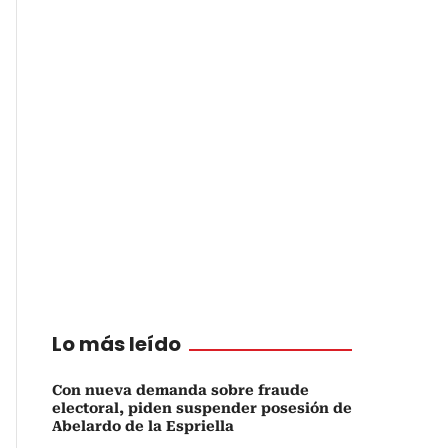
Lo más leído
Con nueva demanda sobre fraude
electoral, piden suspender posesión de
Abelardo de la Espriella