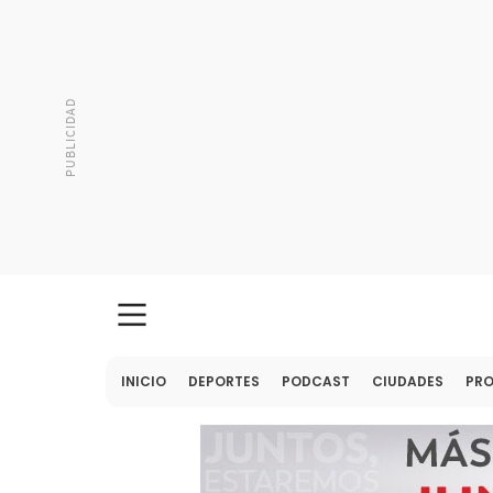
INICIO
DEPORTES
PODCAST
CIUDADES
PR