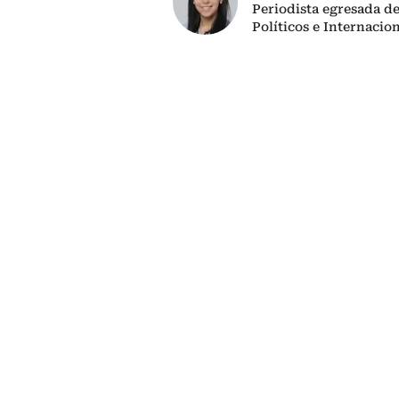
Periodista egresada de
Políticos e Internacio