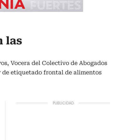
 las
yos, Vocera del Colectivo de Abogados
y de etiquetado frontal de alimentos