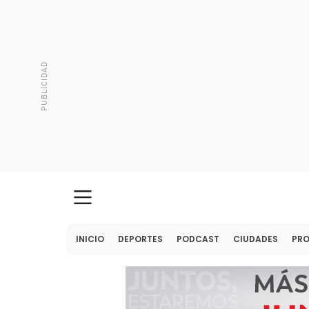
INICIO
DEPORTES
PODCAST
CIUDADES
PR