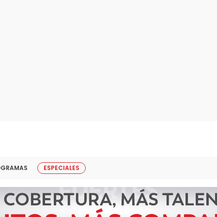
OGRAMAS
ESPECIALES