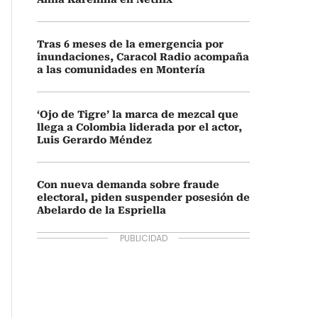
Tras 6 meses de la emergencia por
inundaciones, Caracol Radio acompaña
a las comunidades en Montería
‘Ojo de Tigre’ la marca de mezcal que
llega a Colombia liderada por el actor,
Luis Gerardo Méndez
Con nueva demanda sobre fraude
electoral, piden suspender posesión de
Abelardo de la Espriella