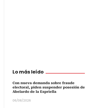
Lo más leído
Con nueva demanda sobre fraude
electoral, piden suspender posesión de
Abelardo de la Espriella
06/08/2026