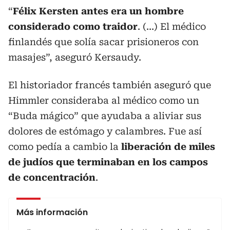
“
Félix Kersten antes era un hombre
considerado como traidor
. (…) El médico
finlandés que solía sacar prisioneros con
masajes”, aseguró Kersaudy.
El historiador francés también aseguró que
Himmler consideraba al médico como un
“Buda mágico” que ayudaba a aliviar sus
dolores de estómago y calambres. Fue así
como pedía a cambio la
liberación de miles
de judíos que terminaban en los campos
de concentración
.
Más información