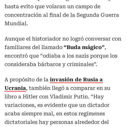
hasta evito que volaran un campo de
concentración al final de la Segunda Guerra
Mundial.
Aunque el historiador no logró conversar con
familiares del llamado
“Buda mágico”
,
encontró que “odiaba a los nazis porque los
consideraba bárbaros y criminales”.
A propósito de la
invasión de Rusia a
Ucrania
, también llegó a comparar en su
libro a Hitler con Vladimir Putin. “Hay
variaciones, es evidente que un dictador
acaba siempre mal, en estos regímenes
dictatoriales hay personas alrededor del