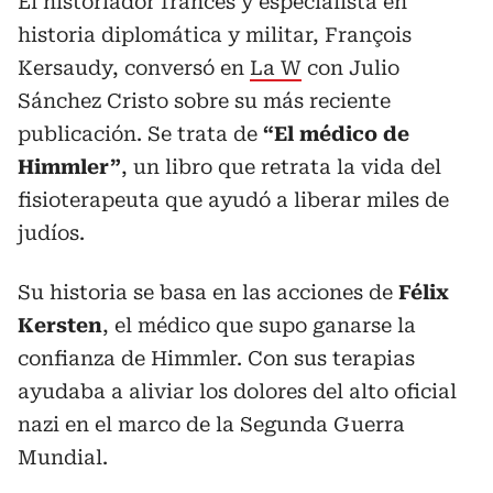
El historiador francés y especialista en
historia diplomática y militar, François
Kersaudy, conversó en
La W
con Julio
Sánchez Cristo sobre su más reciente
publicación. Se trata de
“El médico de
Himmler”
, un libro que retrata la vida del
fisioterapeuta que ayudó a liberar miles de
judíos.
Su historia se basa en las acciones de
Félix
Kersten
, el médico que supo ganarse la
confianza de Himmler. Con sus terapias
ayudaba a aliviar los dolores del alto oficial
nazi en el marco de la Segunda Guerra
Mundial.