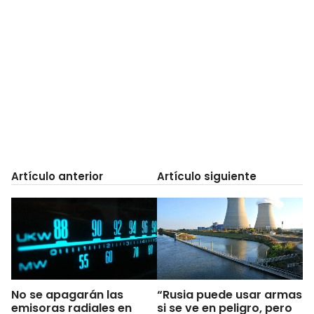
Artículo anterior
Artículo siguiente
No se apagarán las
“Rusia puede usar armas
emisoras radiales en
si se ve en peligro, pero