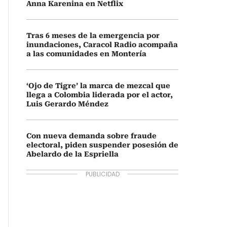
Anna Karenina en Netflix
Tras 6 meses de la emergencia por
inundaciones, Caracol Radio acompaña
a las comunidades en Montería
‘Ojo de Tigre’ la marca de mezcal que
llega a Colombia liderada por el actor,
Luis Gerardo Méndez
Con nueva demanda sobre fraude
electoral, piden suspender posesión de
Abelardo de la Espriella