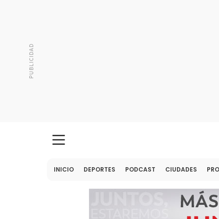
INICIO
DEPORTES
PODCAST
CIUDADES
PR