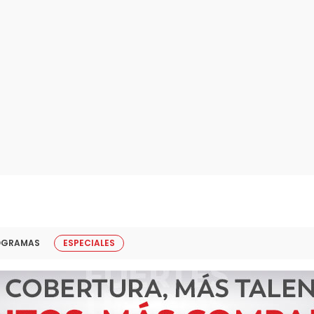
OGRAMAS
ESPECIALES