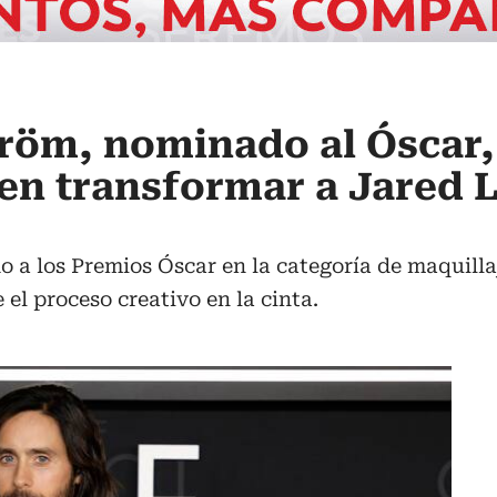
röm, nominado al Óscar,
en transformar a Jared 
 los Premios Óscar en la categoría de maquillaj
el proceso creativo en la cinta.