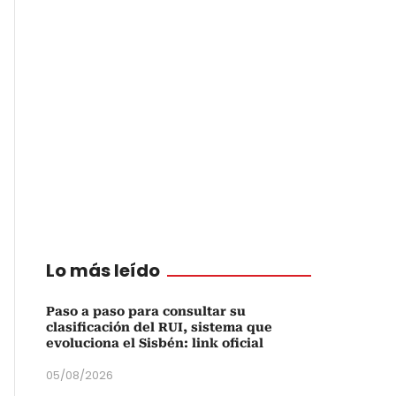
Lo más leído
Paso a paso para consultar su
clasificación del RUI, sistema que
evoluciona el Sisbén: link oficial
05/08/2026