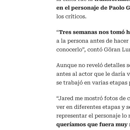
en el personaje de Paolo 
los críticos.
“
Tres semanas nos tomó h
a la persona antes de hacer 
conocerlo”, contó Göran Lu
Aunque no reveló detalles s
antes al actor que le daría 
se trabajó en varias etapas
“Jared me mostró fotos de 
ver en diferentes etapas y s
representar el personaje lo 
queríamos que fuera muy 