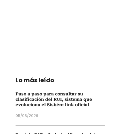
Lo más leído
Paso a paso para consultar su
clasificación del RUI, sistema que
evoluciona el Sisbén: link oficial
05/08/2026