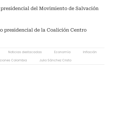
 presidencial del Movimiento de Salvación
o presidencial de la Coalición Centro
Noticias destacadas
Economía
Inflación
cciones Colombia
Julio Sánchez Cristo