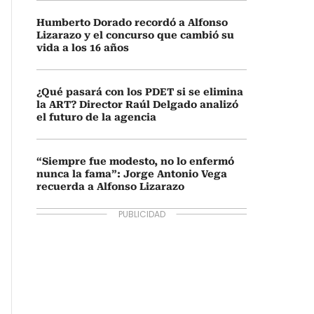
Humberto Dorado recordó a Alfonso
Lizarazo y el concurso que cambió su
vida a los 16 años
¿Qué pasará con los PDET si se elimina
la ART? Director Raúl Delgado analizó
el futuro de la agencia
“Siempre fue modesto, no lo enfermó
nunca la fama”: Jorge Antonio Vega
recuerda a Alfonso Lizarazo