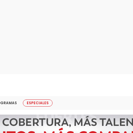
OGRAMAS
ESPECIALES