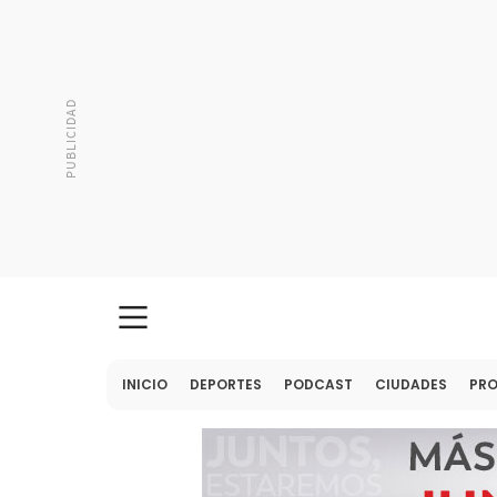
INICIO
DEPORTES
PODCAST
CIUDADES
PR