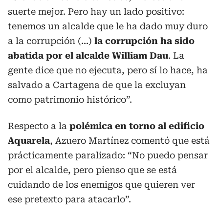
suerte mejor. Pero hay un lado positivo:
tenemos un alcalde que le ha dado muy duro
a la corrupción (...)
la corrupción ha sido
abatida por el alcalde William Dau
. La
gente dice que no ejecuta, pero sí lo hace, ha
salvado a Cartagena de que la excluyan
como patrimonio histórico”.
Respecto a la
polémica en torno al edificio
Aquarela
, Azuero Martínez comentó que está
prácticamente paralizado: “No puedo pensar
por el alcalde, pero pienso que se está
cuidando de los enemigos que quieren ver
ese pretexto para atacarlo”.