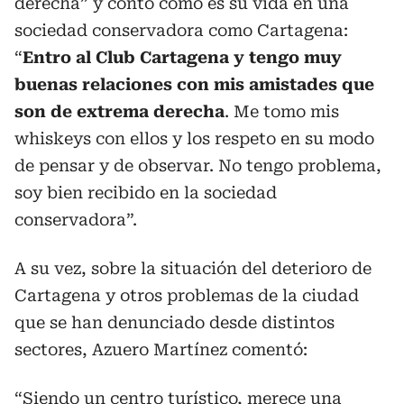
derecha” y contó cómo es su vida en una
sociedad conservadora como Cartagena:
“
Entro al Club Cartagena y tengo muy
buenas relaciones con mis amistades que
son de extrema derecha
. Me tomo mis
whiskeys con ellos y los respeto en su modo
de pensar y de observar. No tengo problema,
soy bien recibido en la sociedad
conservadora”.
A su vez, sobre la situación del deterioro de
Cartagena y otros problemas de la ciudad
que se han denunciado desde distintos
sectores, Azuero Martínez comentó:
“Siendo un centro turístico, merece una