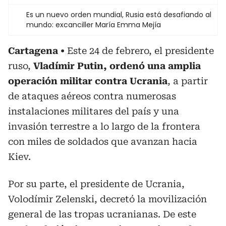
Es un nuevo orden mundial, Rusia está desafiando al
mundo: excanciller María Emma Mejía
Cartagena
Este 24 de febrero, el presidente
ruso,
Vladímir Putin, ordenó una amplia
operación militar contra Ucrania
, a partir
de ataques aéreos contra numerosas
instalaciones militares del país y una
invasión terrestre a lo largo de la frontera
con miles de soldados que avanzan hacia
Kiev.
Por su parte, el presidente de Ucrania,
Volodímir Zelenski, decretó la movilización
general de las tropas ucranianas. De este