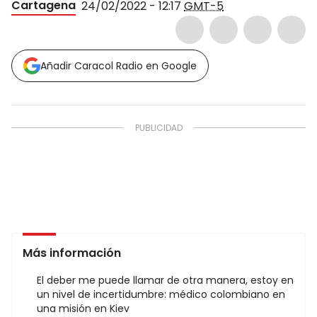
Cartagena
24/02/2022 - 12:17
GMT-5
Añadir Caracol Radio en Google
Más información
El deber me puede llamar de otra manera, estoy en
un nivel de incertidumbre: médico colombiano en
una misión en Kiev