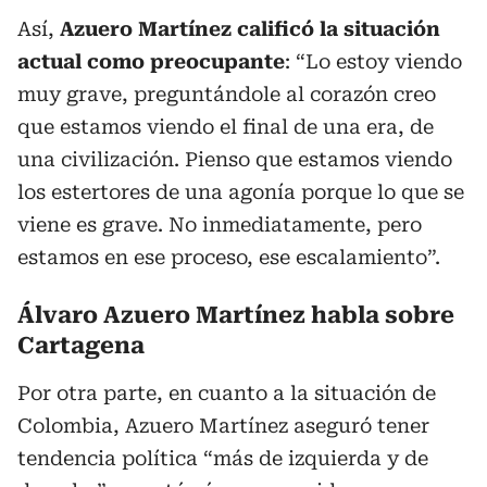
Así,
Azuero Martínez calificó la situación
actual como preocupante
: “Lo estoy viendo
muy grave, preguntándole al corazón creo
que estamos viendo el final de una era, de
una civilización. Pienso que estamos viendo
los estertores de una agonía porque lo que se
viene es grave. No inmediatamente, pero
estamos en ese proceso, ese escalamiento”.
Álvaro Azuero Martínez habla sobre
Cartagena
Por otra parte, en cuanto a la situación de
Colombia, Azuero Martínez aseguró tener
tendencia política “más de izquierda y de