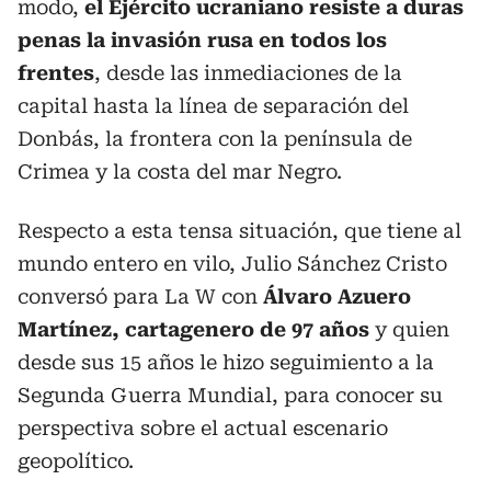
modo,
el Ejército ucraniano resiste a duras
penas la invasión rusa en todos los
frentes
, desde las inmediaciones de la
capital hasta la línea de separación del
Donbás, la frontera con la península de
Crimea y la costa del mar Negro.
Respecto a esta tensa situación, que tiene al
mundo entero en vilo, Julio Sánchez Cristo
conversó para La W con
Álvaro Azuero
Martínez, cartagenero de 97 años
y quien
desde sus 15 años le hizo seguimiento a la
Segunda Guerra Mundial, para conocer su
perspectiva sobre el actual escenario
geopolítico.