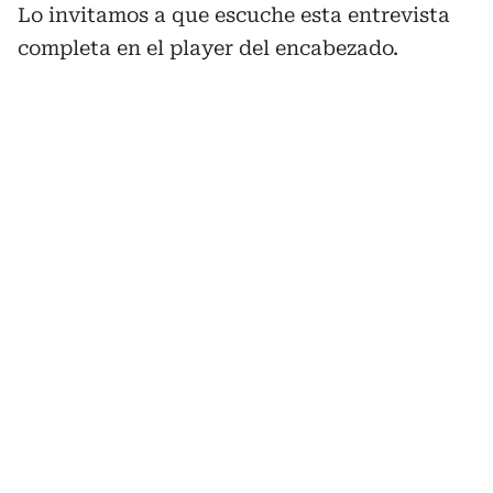
Lo invitamos a que escuche esta entrevista
completa en el player del encabezado.