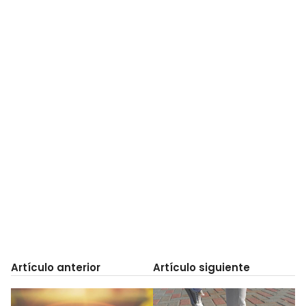
Artículo anterior
Artículo siguiente