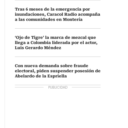
Tras 6 meses de la emergencia por
inundaciones, Caracol Radio acompaña
a las comunidades en Montería
‘Ojo de Tigre’ la marca de mezcal que
llega a Colombia liderada por el actor,
Luis Gerardo Méndez
Con nueva demanda sobre fraude
electoral, piden suspender posesión de
Abelardo de la Espriella