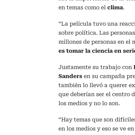
en temas como el
clima
.
“La película tuvo una reac
sobre política. Las persona
millones de personas en el 
es tomar la ciencia en seri
Justamente su trabajo con
Sanders
en su campaña pre
también lo llevó a querer e
que deberían ser el centro 
los medios y no lo son.
“Hay temas que son difícile
en los medios y eso se ve en 