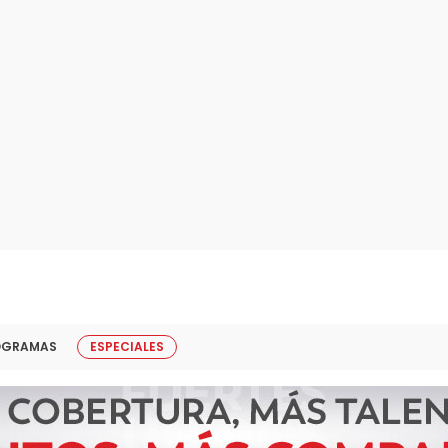
OGRAMAS
ESPECIALES