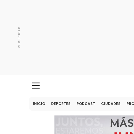
INICIO
DEPORTES
PODCAST
CIUDADES
PR