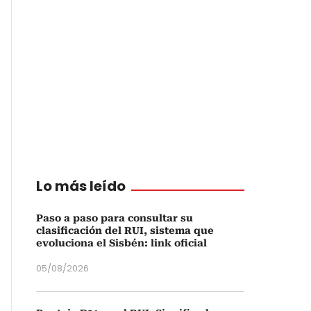
Lo más leído
Paso a paso para consultar su
clasificación del RUI, sistema que
evoluciona el Sisbén: link oficial
05/08/2026