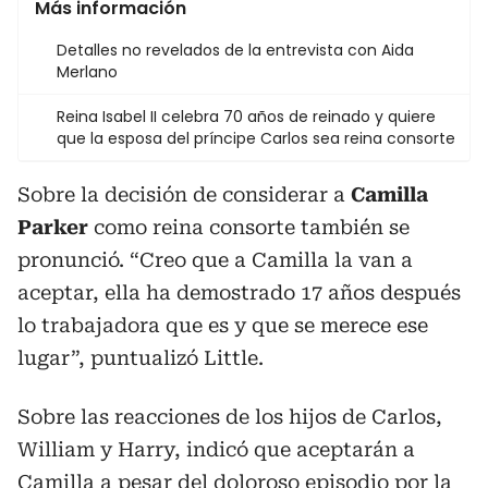
Más información
Detalles no revelados de la entrevista con Aida
Merlano
Reina Isabel II celebra 70 años de reinado y quiere
que la esposa del príncipe Carlos sea reina consorte
Sobre la decisión de considerar a
Camilla
Parker
como reina consorte también se
pronunció. “Creo que a Camilla la van a
aceptar, ella ha demostrado 17 años después
lo trabajadora que es y que se merece ese
lugar”, puntualizó Little.
Sobre las reacciones de los hijos de Carlos,
William y Harry, indicó que aceptarán a
Camilla a pesar del doloroso episodio por la