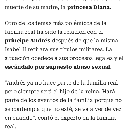
muerte de su madre, la
princesa Diana
.
Otro de los temas más polémicos de la
familia real ha sido la relación con el
príncipe Andrés
después de que la misma
Isabel II retirara sus títulos militares. La
situación obedece a sus procesos legales y el
escándalo por supuesto abuso sexual
.
“Andrés ya no hace parte de la familia real
pero siempre será el hijo de la reina. Hará
parte de los eventos de la familia porque no
se contempla que no esté, se va a ver de vez
en cuando”, contó el experto en la familia
real.