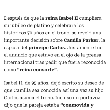
Después de que la
reina Isabel II
cumpliera
su jubileo de platino y celebrara los
históricos 70 años en el trono, se reveló una
importante decisión sobre
Camilla Parker
, la
esposa del
príncipe Carlos
. Justamente fue
el anuncio que estuvo en el ojo de la prensa
internacional tras pedir que fuera reconocida
como
“reina consorte”
.
Isabel II, de 95 años, dejó escrito su deseo de
que Camilla sea conocida así una vez su hijo
Carlos asuma el trono. Incluso un portavoz
dijo que la pareja estaba
“conmovida y