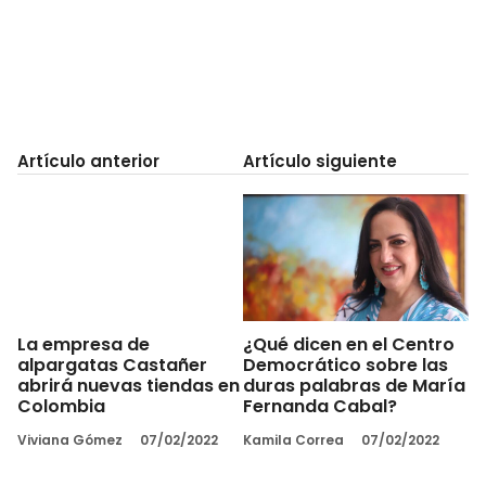
Artículo anterior
Artículo siguiente
¿Qué dicen en el Centro
La empresa de
Democrático sobre las
alpargatas Castañer
duras palabras de María
abrirá nuevas tiendas en
Fernanda Cabal?
Colombia
Kamila Correa
07/02/2022
Viviana Gómez
07/02/2022