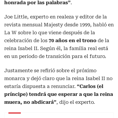
honrada por las palabras”
.
Joe Little, experto en realeza y editor de la
revista mensual Majesty desde 1999, habló en
La W sobre lo que viene después de la
celebración de los
70 años en el trono
de la
reina Isabel II. Según él, la familia real está
en un periodo de transición para el futuro.
Justamente se refirió sobre el próximo
monarca y dejó claro que la reina Isabel II no
estaría dispuesta a renunciar.
“Carlos (el
príncipe) tendrá que esperar a que la reina
muera, no abdicará”
, dijo el experto.