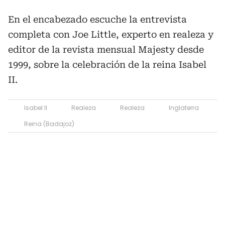
En el encabezado escuche la entrevista
completa con Joe Little, experto en realeza y
editor de la revista mensual Majesty desde
1999, sobre la celebración de la reina Isabel
II.
Isabel II
Realeza
Realeza
Inglaterra
Reina (Badajoz)